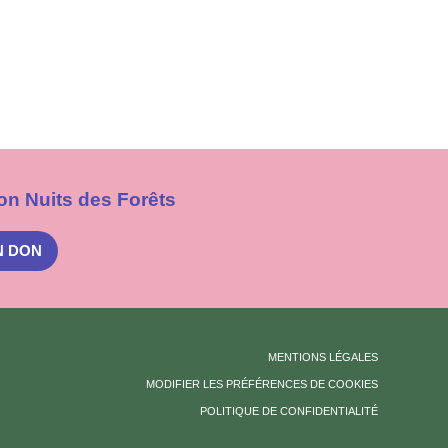
on Nuits des Forêts
N DON
MENTIONS LÉGALES
MODIFIER LES PRÉFÉRENCES DE COOKIES
POLITIQUE DE CONFIDENTIALITÉ