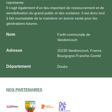
représente.
Il s'agit également d'un lieu important de ressourcement et de
sensibilisation du grand public et des scolaires. Il est donc tout
à fait souhaitable de la maintenir en bonne santé pour les
générations futures.
Nom
Forêt communale de
Vandoncourt
Adresse
25230 Vandoncourt, France
Bourgogne-Franche-Comté
Département
Doubs
NOS PARTENAIRES