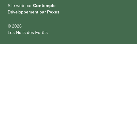
Site web par
Contemple
Développement par
Pyxes
© 2026
Les Nuits des Forêts