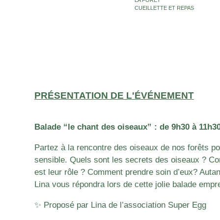
CUEILLETTE ET REPAS
PRÉSENTATION DE L'ÉVÉNEMENT
Balade “le chant des oiseaux” : de 9h30 à 11h3
Partez à la rencontre des oiseaux de nos forêts po
sensible. Quels sont les secrets des oiseaux ? Co
est leur rôle ? Comment prendre soin d’eux? Autan
Lina vous répondra lors de cette jolie balade empr
✨ Proposé par Lina de l’association Super Egg