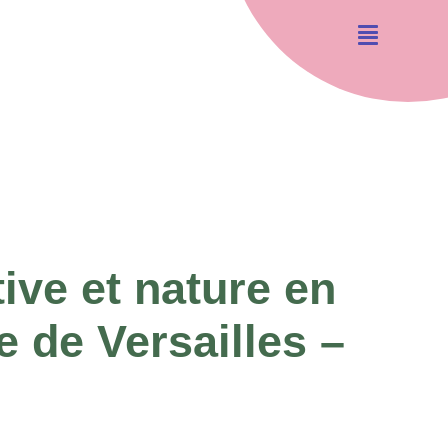
ive et nature en
e de Versailles –