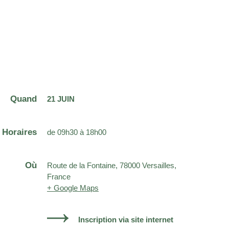
Quand
21 JUIN
Horaires
de 09h30 à 18h00
Où
Route de la Fontaine, 78000 Versailles,
France
+ Google Maps
Inscription via site internet