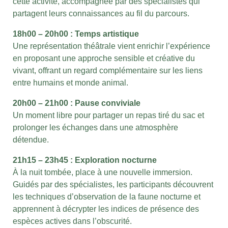
cette activité, accompagnée par des spécialistes qui
partagent leurs connaissances au fil du parcours.
18h00 – 20h00 : Temps artistique
Une représentation théâtrale vient enrichir l’expérience
en proposant une approche sensible et créative du
vivant, offrant un regard complémentaire sur les liens
entre humains et monde animal.
20h00 – 21h00 : Pause conviviale
Un moment libre pour partager un repas tiré du sac et
prolonger les échanges dans une atmosphère
détendue.
21h15 – 23h45 : Exploration nocturne
À la nuit tombée, place à une nouvelle immersion.
Guidés par des spécialistes, les participants découvrent
les techniques d’observation de la faune nocturne et
apprennent à décrypter les indices de présence des
espèces actives dans l’obscurité.