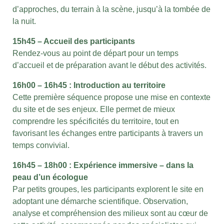
d’approches, du terrain à la scène, jusqu’à la tombée de
la nuit.
15h45 – Accueil des participants
Rendez-vous au point de départ pour un temps
d’accueil et de préparation avant le début des activités.
16h00 – 16h45 : Introduction au territoire
Cette première séquence propose une mise en contexte
du site et de ses enjeux. Elle permet de mieux
comprendre les spécificités du territoire, tout en
favorisant les échanges entre participants à travers un
temps convivial.
16h45 – 18h00 : Expérience immersive – dans la
peau d’un écologue
Par petits groupes, les participants explorent le site en
adoptant une démarche scientifique. Observation,
analyse et compréhension des milieux sont au cœur de