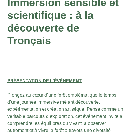
Immersion sensible et
scientifique : à la
découverte de
Tronçais
PRÉSENTATION DE L'ÉVÉNEMENT
Plongez au cœur d’une forêt emblématique le temps
d’une journée immersive mêlant découverte,
expérimentation et création artistique. Pensé comme un
véritable parcours d’exploration, cet événement invite à
comprendre les équilibres du vivant, à observer
autrement et à vivre la forêt à travers une diversité