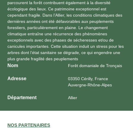
parcourent la forêt contribuent également à la diversité
écologique des lieux. Ce patrimoine exceptionnel est
cependant fragile. Dans l’Allier, les conditions climatiques des
dernières années ont été défavorables aux peuplements
forestiers, particulièrement en plaine. Le changement
climatique entraîne une récurrence des phénomènes
exceptionnels avec des phases de sécheresses et/ou de
canicules importantes. Cette situation induit un stress pour les
arbres dont l’état sanitaire se dégrade, ce qui engendre une
plus grande fragilité des peuplements
Nom
Forêt domaniale de Tronçais
Adresse
03350 Cérilly, France
Auvergne-Rhône-Alpes
Département
Allier
NOS PARTENAIRES