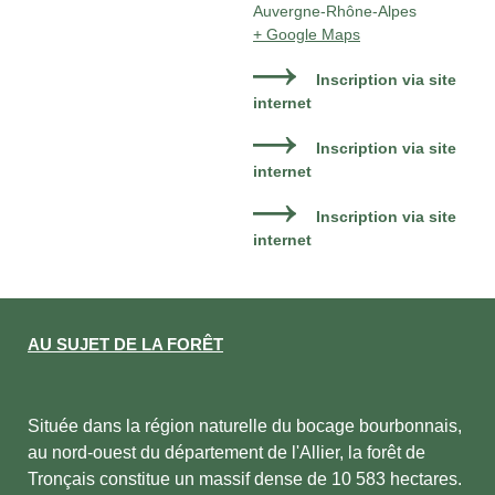
Auvergne-Rhône-Alpes
+ Google Maps
Inscription via site
internet
Inscription via site
internet
Inscription via site
internet
AU SUJET DE LA FORÊT
Située dans la région naturelle du bocage bourbonnais,
au nord-ouest du département de l'Allier, la forêt de
Tronçais constitue un massif dense de 10 583 hectares.