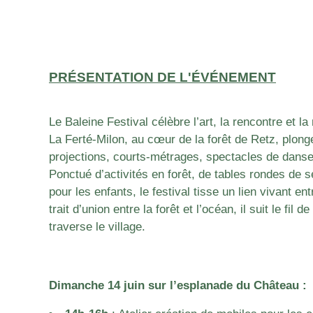
PRÉSENTATION DE L'ÉVÉNEMENT
Le Baleine Festival célèbre l’art, la rencontre et la
La Ferté-Milon, au cœur de la forêt de Retz, plon
projections, courts-métrages, spectacles de danse
Ponctué d’activités en forêt, de tables rondes de s
pour les enfants, le festival tisse un lien vivant entr
trait d’union entre la forêt et l’océan, il suit le fil d
traverse le village.
Dimanche 14 juin sur l’esplanade du Château :