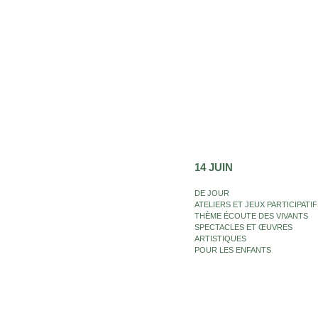
14 JUIN
DE JOUR
ATELIERS ET JEUX PARTICIPATIF
THÈME ÉCOUTE DES VIVANTS
SPECTACLES ET ŒUVRES
ARTISTIQUES
POUR LES ENFANTS