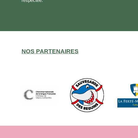
respectée.
NOS PARTENAIRES