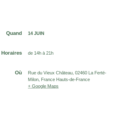
Quand
14 JUIN
Horaires
de 14h à 21h
Où
Rue du Vieux Château, 02460 La Ferté-
Milon, France Hauts-de-France
+ Google Maps