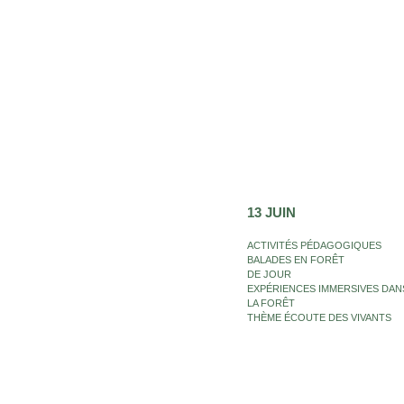
13 JUIN
ACTIVITÉS PÉDAGOGIQUES
BALADES EN FORÊT
DE JOUR
EXPÉRIENCES IMMERSIVES DAN
LA FORÊT
THÈME ÉCOUTE DES VIVANTS