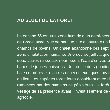
AU SUJET DE LA FORÊT
La cabane 55 est une zone humide d’un demi-hectare
de Brocéliande. Vue de haut, le site a l’allure d’un
champs de bovins. Un chalet abandonné ces sept 
zone d’habitation humaine. Une source jaillit à qu
deux autres ruisseaux nourrissent l’eau d’un vaste
bancs de jeunes poissons. Un couple de ragondins
haie de mûres et d’autres espèces exotiques invas
du lieu. Les espèces forestières cohabitent avec
ramenées par des humains de pépinières. La forêt e
vestige de sa présence avant l’investissement de 
agricole.