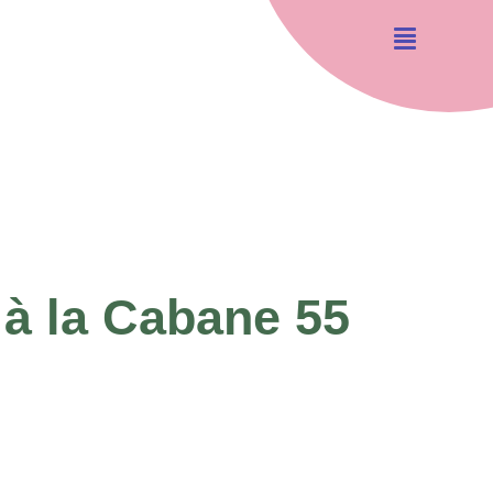
 à la Cabane 55