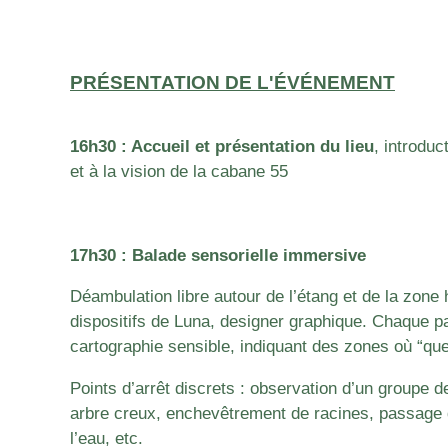
PRÉSENTATION DE L'ÉVÉNEMENT
16h30 : Accueil et présentation du lieu
, introduc
et à la vision de la cabane 55
17h30 : Balade sensorielle immersive
Déambulation libre autour de l’étang et de la zone
dispositifs de Luna, designer graphique.
Chaque par
cartographie sensible, indiquant des zones où “qu
Points d’arrêt discrets : observation d’un groupe 
arbre creux, enchevêtrement de racines, passage 
l’eau, etc.