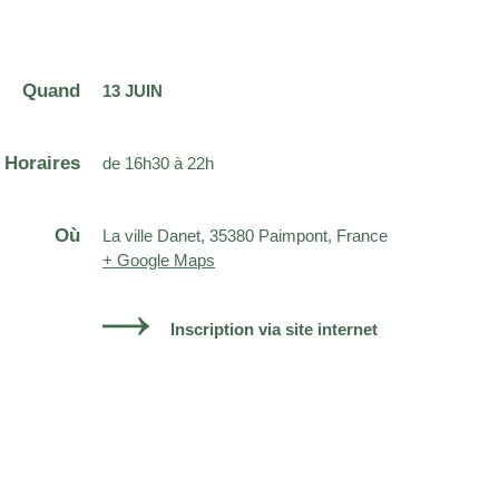
Quand
13 JUIN
Horaires
de 16h30 à 22h
Où
La ville Danet, 35380 Paimpont, France
+ Google Maps
Inscription via site internet