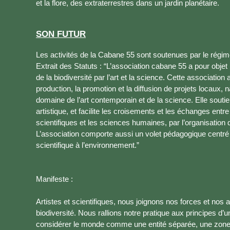
et la flore, des extraterrestres dans un jardin planétaire.
SON FUTUR
Les activités de la Cabane 55 sont soutenues par le régime
Extrait des Statuts : “L’association cabane 55 a pour objet
de la biodiversité par l’art et la science. Cette association a
production, la promotion et la diffusion de projets locaux, 
domaine de l’art contemporain et de la science. Elle souti
artistique, et facilite les croisements et les échanges entre
scientifiques et les sciences humaines, par l’organisation
L’association comporte aussi un volet pédagogique centré s
scientifique à l’environnement.”
Manifeste :
Artistes et scientifiques, nous joignons nos forces et nos a
biodiversité. Nous rallions notre pratique aux principes d’u
considérer le monde comme une entité séparée, une zone