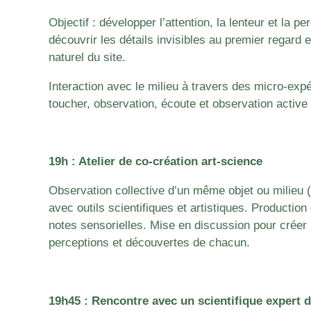
Objectif : développer l’attention, la lenteur et la pe
découvrir les détails invisibles au premier regard e
naturel du site.
Interaction avec le milieu à travers des micro-expé
toucher, observation, écoute et observation active d
19h : Atelier de co-création art-science
Observation collective d’un même objet ou milieu 
avec outils scientifiques et artistiques.
Production 
notes sensorielles.
Mise en discussion pour créer 
perceptions et découvertes de chacun.
19h45 : Rencontre avec un scientifique expert 