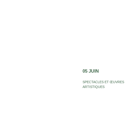
05 JUIN
SPECTACLES ET ŒUVRES
ARTISTIQUES