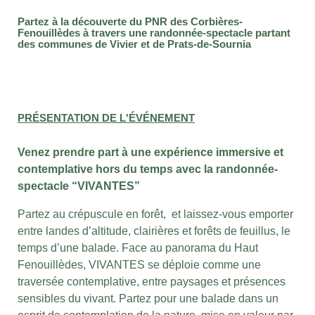
Partez à la découverte du PNR des Corbières-
Fenouillèdes à travers une randonnée-spectacle partant
des communes de Vivier et de Prats-de-Sournia
PRÉSENTATION DE L'ÉVÉNEMENT
Venez prendre part à une expérience immersive et
contemplative hors du temps avec la randonnée-
spectacle “VIVANTES”
Partez au crépuscule en forêt, et laissez-vous emporter
entre landes d’altitude, clairières et forêts de feuillus, le
temps d’une balade.
Face au panorama du Haut
Fenouillèdes, VIVANTES se déploie comme une
traversée contemplative, entre paysages et présences
sensibles du vivant. Partez pour une balade dans un