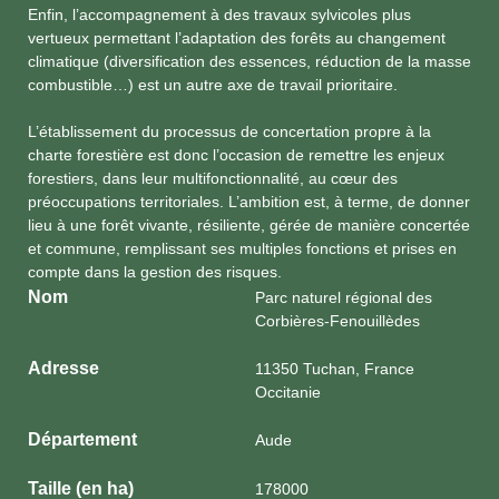
Enfin, l’accompagnement à des travaux sylvicoles plus
vertueux permettant l’adaptation des forêts au changement
climatique (diversification des essences, réduction de la masse
combustible…) est un autre axe de travail prioritaire.
L’établissement du processus de concertation propre à la
charte forestière est donc l’occasion de remettre les enjeux
forestiers, dans leur multifonctionnalité, au cœur des
préoccupations territoriales. L’ambition est, à terme, de donner
lieu à une forêt vivante, résiliente, gérée de manière concertée
et commune, remplissant ses multiples fonctions et prises en
compte dans la gestion des risques.
Nom
Parc naturel régional des
Corbières-Fenouillèdes
Adresse
11350 Tuchan, France
Occitanie
Département
Aude
Taille (en ha)
178000