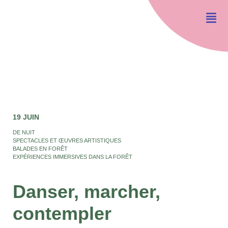
19 JUIN
DE NUIT
SPECTACLES ET ŒUVRES ARTISTIQUES
BALADES EN FORÊT
EXPÉRIENCES IMMERSIVES DANS LA FORÊT
Danser, marcher,
contempler