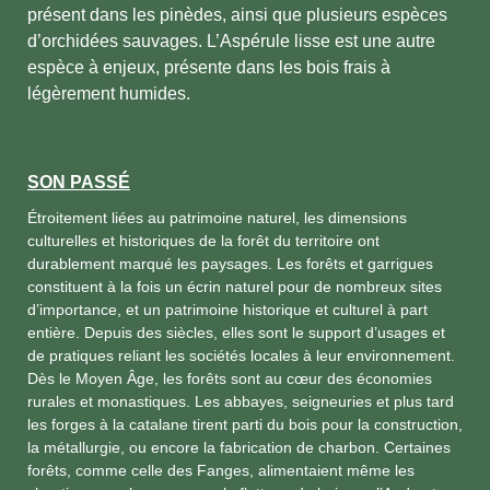
présent dans les pinèdes, ainsi que plusieurs espèces
d’orchidées sauvages. L’Aspérule lisse est une autre
espèce à enjeux, présente dans les bois frais à
légèrement humides.
SON PASSÉ
Étroitement liées au patrimoine naturel, les dimensions
culturelles et historiques de la forêt du territoire ont
durablement marqué les paysages. Les forêts et garrigues
constituent à la fois un écrin naturel pour de nombreux sites
d’importance, et un patrimoine historique et culturel à part
entière. Depuis des siècles, elles sont le support d’usages et
de pratiques reliant les sociétés locales à leur environnement.
Dès le Moyen Âge, les forêts sont au cœur des économies
rurales et monastiques. Les abbayes, seigneuries et plus tard
les forges à la catalane tirent parti du bois pour la construction,
la métallurgie, ou encore la fabrication de charbon. Certaines
forêts, comme celle des Fanges, alimentaient même les