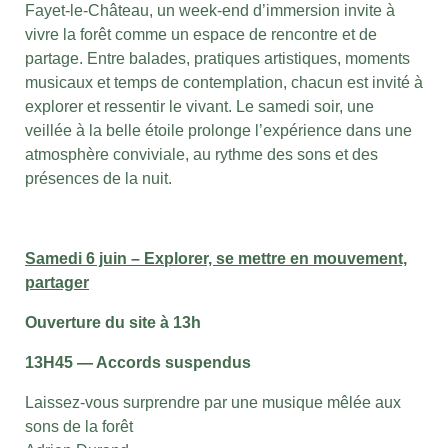
Fayet-le-Château, un week-end d’immersion invite à
vivre la forêt comme un espace de rencontre et de
partage. Entre balades, pratiques artistiques, moments
musicaux et temps de contemplation, chacun est invité à
explorer et ressentir le vivant. Le samedi soir, une
veillée à la belle étoile prolonge l’expérience dans une
atmosphère conviviale, au rythme des sons et des
présences de la nuit.
Samedi 6 juin – Explorer, se mettre en mouvement,
partager
Ouverture du site à 13h
13H45 — Accords suspendus
Laissez-vous surprendre par une musique mêlée aux
sons de la forêt