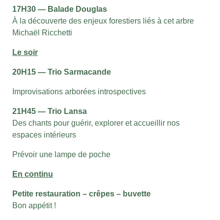
17H30 — Balade Douglas
À la découverte des enjeux forestiers liés à cet arbre
Michaël Ricchetti
Le soir
20H15 — Trio Sarmacande
Improvisations arborées introspectives
21H45 — Trio Lansa
Des chants pour guérir, explorer et accueillir nos
espaces intérieurs
Prévoir une lampe de poche
En continu
Petite restauration – crêpes – buvette
Bon appétit !