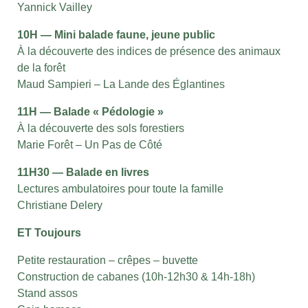
Yannick Vailley
10H — Mini balade faune, jeune public
À la découverte des indices de présence des animaux
de la forêt
Maud Sampieri – La Lande des Églantines
11H — Balade « Pédologie »
À la découverte des sols forestiers
Marie Forêt – Un Pas de Côté
11H30 — Balade en livres
Lectures ambulatoires pour toute la famille
Christiane Delery
ET Toujours
Petite restauration – crêpes – buvette
Construction de cabanes (10h-12h30 & 14h-18h)
Stand assos