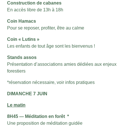
Construction de cabanes
En accès libre de 13h à 18h
Coin Hamacs
Pour se reposer, profiter, être au calme
Coin « Lutins »
Les enfants de tout âge sont les bienvenus !
Stands assos
Présentation d’associations amies dédiées aux enjeux
forestiers
*réservation nécessaire, voir infos pratiques
DIMANCHE 7 JUIN
Le matin
8H45 — Méditation en forêt *
Une proposition de méditation guidée