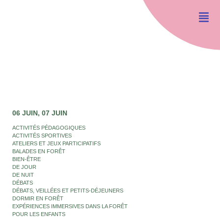
06 JUIN
07 JUIN
ACTIVITÉS PÉDAGOGIQUES
ACTIVITÉS SPORTIVES
ATELIERS ET JEUX PARTICIPATIFS
BALADES EN FORÊT
BIEN-ÊTRE
DE JOUR
DE NUIT
DÉBATS
DÉBATS, VEILLÉES ET PETITS-DÉJEUNERS
DORMIR EN FORÊT
EXPÉRIENCES IMMERSIVES DANS LA FORÊT
POUR LES ENFANTS