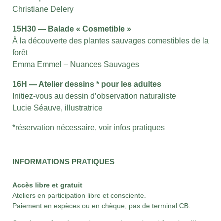
Christiane Delery
15H30 — Balade « Cosmetible »
À la découverte des plantes sauvages comestibles de la
forêt
Emma Emmel – Nuances Sauvages
16H — Atelier dessins * pour les adultes
Initiez-vous au dessin d’observation naturaliste
Lucie Séauve, illustratrice
*réservation nécessaire, voir infos pratiques
INFORMATIONS PRATIQUES
Accès libre et gratuit
Ateliers en participation libre et consciente.
Paiement en espèces ou en chèque, pas de terminal CB.