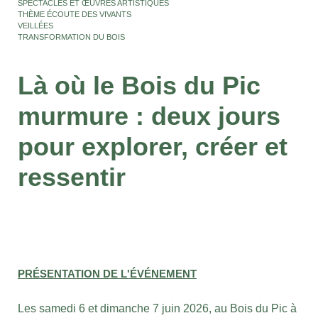
SPECTACLES ET ŒUVRES ARTISTIQUES
THÈME ÉCOUTE DES VIVANTS
VEILLÉES
TRANSFORMATION DU BOIS
Là où le Bois du Pic
murmure : deux jours
pour explorer, créer et
ressentir
PRÉSENTATION DE L'ÉVÉNEMENT
Les samedi 6 et dimanche 7 juin 2026, au Bois du Pic à