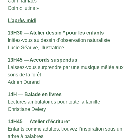
Coin hamacs
Coin « lutins »
L’après-midi
13H30 — Atelier dessin * pour les enfants
Initiez-vous au dessin d’observation naturaliste
Lucie Séauve, illustratrice
13H45 — Accords suspendus
Laissez-vous surprendre par une musique mêlée aux
sons de la forêt
Adrien Durand
14H — Balade en livres
Lectures ambulatoires pour toute la famille
Christiane Delery
14H45 — Atelier d’écriture*
Enfants comme adultes, trouvez l’inspiration sous un
arbre à palabres