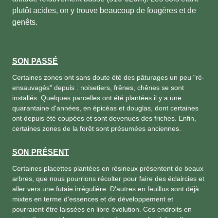
plutôt acides, on y trouve beaucoup de fougères et de
genêts.
SON PASSÉ
Certaines zones ont sans doute été des pâturages un peu "ré-
ensauvagés" depuis : noisetiers, frênes, chênes se sont
installés. Quelques parcelles ont été plantées il y a une
quarantaine d'années, en épicéas et douglas, dont certaines
ont depuis été coupées et sont devenues des friches. Enfin,
certaines zones de la forêt sont présumées anciennes.
SON PRÉSENT
Certaines placettes plantées en résineux présentent de beaux
arbres, que nous pourrions récolter pour faire des éclaircies et
aller vers une futaie irrégulière. D'autres en feuillus sont déjà
mixtes en terme d'essences et de développement et
pourraient être laissées en libre évolution. Ces endroits en