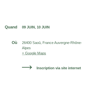
Quand
09 JUIN
10 JUIN
Où
26400 Saoû, France Auvergne-Rhône-
Alpes
+ Google Maps
Inscription via site internet