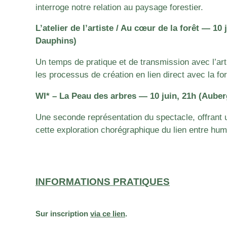
interroge notre relation au paysage forestier.
L’atelier de l’artiste / Au cœur de la forêt — 1
Dauphins)
Un temps de pratique et de transmission avec l’art
les processus de création en lien direct avec la fo
WI* – La Peau des arbres — 10 juin, 21h (Aube
Une seconde représentation du spectacle, offrant
cette exploration chorégraphique du lien entre hum
INFORMATIONS PRATIQUES
Sur inscription
via ce lien
.