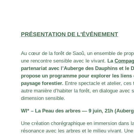
PRÉSENTATION DE L'ÉVÉNEMENT
Au cœur de la forêt de Saoû, un ensemble de propos
une rencontre sensible avec le vivant.
La
Compagn
partenariat avec l’Auberge des Dauphins et le 
propose un programme pour explorer les liens
paysage forestier.
Entre spectacle et atelier, ces
autre manière d’habiter la forêt, en dialogue avec 
dimension sensible.
WI* – La Peau des arbres — 9 juin, 21h (Auber
Une création chorégraphique en immersion dans la 
résonance avec les arbres et le milieu vivant. Une