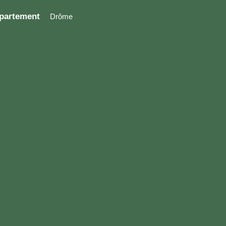
partement
Drôme