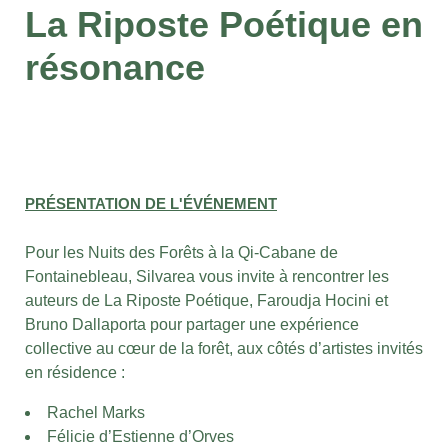
La Riposte Poétique en
résonance
PRÉSENTATION DE L'ÉVÉNEMENT
Pour les Nuits des Forêts à la Qi-Cabane de
Fontainebleau, Silvarea vous invite à rencontrer les
auteurs de La Riposte Poétique, Faroudja Hocini et
Bruno Dallaporta pour partager une expérience
collective au cœur de la forêt, aux côtés d’artistes invités
en résidence :
Rachel Marks
Félicie d’Estienne d’Orves