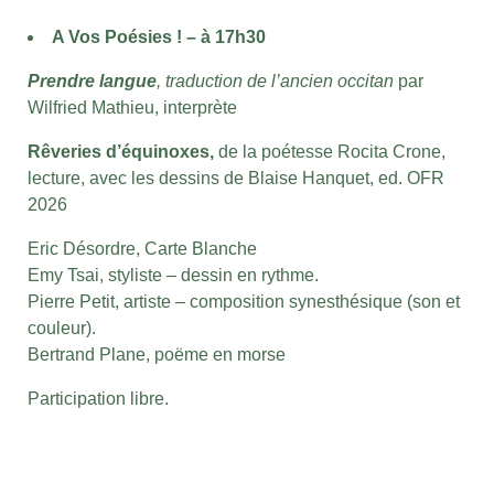
A Vos Poésies ! – à 17h30
Prendre langue
, traduction de l’ancien occitan
par
Wilfried Mathieu, interprète
Rêveries d’équinoxes,
de la poétesse Rocita Crone,
lecture, avec les dessins de Blaise Hanquet, ed. OFR
2026
Eric Désordre, Carte Blanche
Emy Tsai, styliste – dessin en rythme.
Pierre Petit, artiste – composition synesthésique (son et
couleur).
Bertrand Plane, poëme en morse
Participation libre.