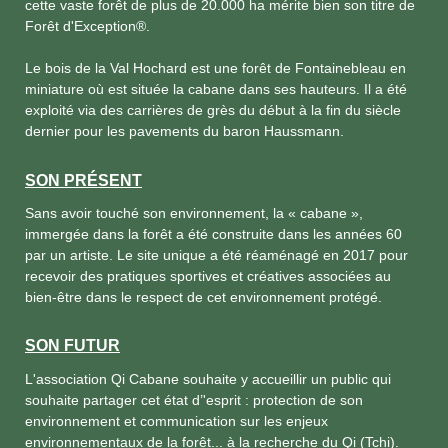
cette vaste forêt de plus de 20.000 ha mérite bien son titre de
Forêt d'Exception®.
Le bois de la Val Hochard est une forêt de Fontainebleau en
miniature où est située la cabane dans ses hauteurs. Il a été
exploité via des carrières de grès du début à la fin du siècle
dernier pour les pavements du baron Haussmann.
SON PRÉSENT
Sans avoir touché son environnement, la « cabane »,
immergée dans la forêt a été construite dans les années 60
par un artiste. Le site unique a été réaménagé en 2017 pour
recevoir des pratiques sportives et créatives associées au
bien-être dans le respect de cet environnement protégé.
SON FUTUR
L'association Qi Cabane souhaite y accueillir un public qui
souhaite partager cet état d’'esprit : protection de son
environnement et communication sur les enjeux
environnementaux de la forêt... à la recherche du Qi (Tchi).