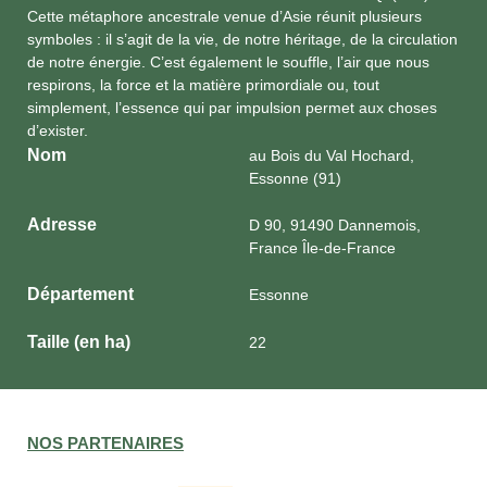
Cette métaphore ancestrale venue d’Asie réunit plusieurs
symboles : il s’agit de la vie, de notre héritage, de la circulation
de notre énergie. C’est également le souffle, l’air que nous
respirons, la force et la matière primordiale ou, tout
simplement, l’essence qui par impulsion permet aux choses
d’exister.
Nom
au Bois du Val Hochard,
Essonne (91)
Adresse
D 90, 91490 Dannemois,
France Île-de-France
Département
Essonne
Taille (en ha)
22
NOS PARTENAIRES