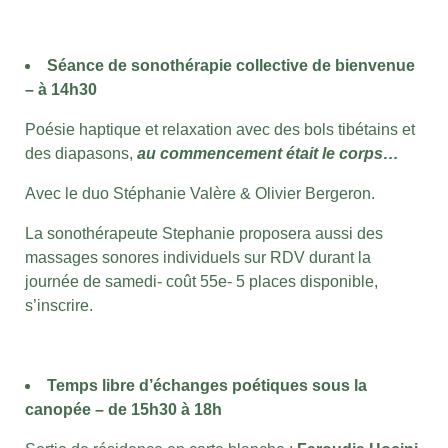
Séance de sonothérapie collective de bienvenue
– à 14h30
Poésie haptique et relaxation avec des bols tibétains et
des diapasons,
au commencement était le corps…
Avec le duo Stéphanie Valère & Olivier Bergeron.
La sonothérapeute Stephanie proposera aussi des
massages sonores individuels sur RDV durant la
journée de samedi- coût 55e- 5 places disponible,
s’inscrire.
Temps libre d’échanges poétiques sous la
canopée – de 15h30 à 18h