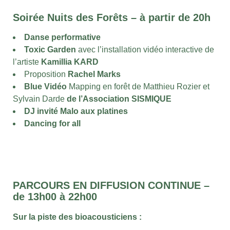
Soirée Nuits des Forêts – à partir de 20h
Danse performative
Toxic Garden
avec l’installation vidéo interactive de
l’artiste
Kamillia KARD
Proposition
Rachel Marks
Blue Vidéo
Mapping en forêt de Matthieu Rozier et
Sylvain Darde
de l’Association SISMIQUE
DJ invité Malo aux platines
Dancing for all
PARCOURS EN DIFFUSION CONTINUE –
de 13h00 à 22h00
Sur la piste des bioacousticiens :