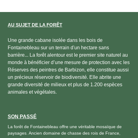
AU SUJET DE LA FORÊT
Une grande cabane isolée dans les bois de
Fontainebleau sur un terrain d'un hectare sans
barrière... La forêt alentour est le premier site naturel au
monde à bénéficier d’une mesure de protection avec les
Réserves des peintres de Barbizon, elle constitue aussi
un précieux réservoir de biodiversité. Elle abrite une
grande diversité de milieux et plus de 1.200 espèces
animales et végétales.
SON PASSÉ
La forêt de Fontainebleau offre une véritable mosaïque de
paysages. Ancien domaine de chasse des rois de France,