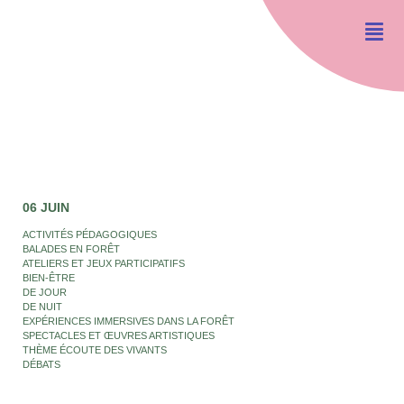
06 JUIN
ACTIVITÉS PÉDAGOGIQUES
BALADES EN FORÊT
ATELIERS ET JEUX PARTICIPATIFS
BIEN-ÊTRE
DE JOUR
DE NUIT
EXPÉRIENCES IMMERSIVES DANS LA FORÊT
SPECTACLES ET ŒUVRES ARTISTIQUES
THÈME ÉCOUTE DES VIVANTS
DÉBATS