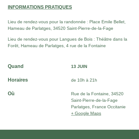
INFORMATIONS PRATIQUES
Lieu de rendez-vous pour la randonnée : Place Emile Bellet,
Hameau de Parlatges, 34520 Saint-Pierre-de-la-Fage
Lieu de rendez-vous pour Langues de Bois : Théâtre dans la
Forêt, Hameau de Parlatges, 4 rue de la Fontaine
Quand
13 JUIN
Horaires
de 10h à 21h
Où
Rue de la Fontaine, 34520
Saint-Pierre-de-la-Fage
Parlatges, France Occitanie
+ Google Maps