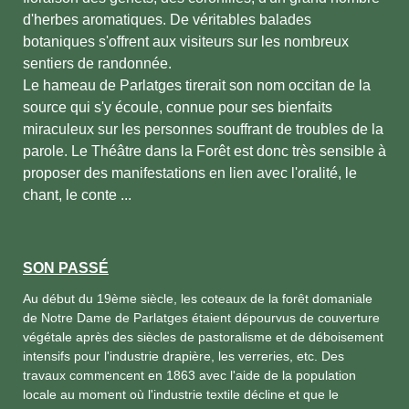
d'herbes aromatiques. De véritables balades
botaniques s'offrent aux visiteurs sur les nombreux
sentiers de randonnée.
Le hameau de Parlatges tirerait son nom occitan de la
source qui s'y écoule, connue pour ses bienfaits
miraculeux sur les personnes souffrant de troubles de la
parole. Le Théâtre dans la Forêt est donc très sensible à
proposer des manifestations en lien avec l'oralité, le
chant, le conte ...
SON PASSÉ
Au début du 19ème siècle, les coteaux de la forêt domaniale
de Notre Dame de Parlatges étaient dépourvus de couverture
végétale après des siècles de pastoralisme et de déboisement
intensifs pour l'industrie drapière, les verreries, etc. Des
travaux commencent en 1863 avec l'aide de la population
locale au moment où l'industrie textile décline et que le