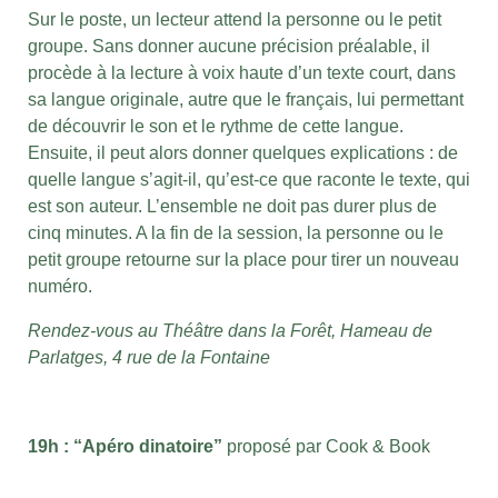
Sur le poste, un lecteur attend la personne ou le petit
groupe. Sans donner aucune précision préalable, il
procède à la lecture à voix haute d’un texte court, dans
sa langue originale, autre que le français, lui permettant
de découvrir le son et le rythme de cette langue.
Ensuite, il peut alors donner quelques explications : de
quelle langue s’agit-il, qu’est-ce que raconte le texte, qui
est son auteur. L’ensemble ne doit pas durer plus de
cinq minutes. A la fin de la session, la personne ou le
petit groupe retourne sur la place pour tirer un nouveau
numéro.
Rendez-vous au Théâtre dans la Forêt, Hameau de
Parlatges, 4 rue de la Fontaine
19h : “Apéro dinatoire”
proposé par Cook & Book