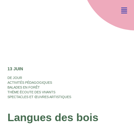
13 JUIN
DE JOUR
ACTIVITÉS PÉDAGOGIQUES
BALADES EN FORÊT
THÈME ÉCOUTE DES VIVANTS
SPECTACLES ET ŒUVRES ARTISTIQUES
Langues des bois