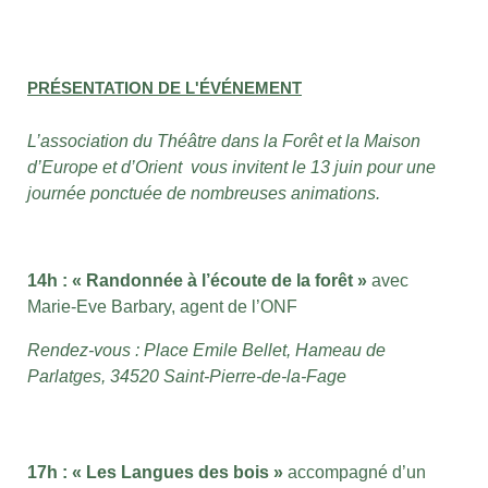
PRÉSENTATION DE L'ÉVÉNEMENT
L’
association du Théâtre dans la Forêt et la Maison
d’Europe et d’Orient vous invitent le 13 juin pour une
journée ponctuée de nombreuses animations.
14h : « Randonnée à l’écoute de la forêt »
avec
Marie-Eve Barbary, agent de l’ONF
Rendez-vous : Place Emile Bellet, Hameau de
Parlatges, 34520 Saint-Pierre-de-la-Fage
17h : « Les Langues des bois »
accompagné d’un