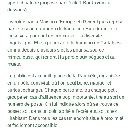
apéro dinatoire proposé par Cook & Book (voir ci-
dessous)
Inventée par la Maison d’Europe et d’Orient puis reprise
par le réseau européen de traduction Eurodram, cette
initiative a pour but de promouvoir la diversité
linguistique. Elle a pour cadre le hameau de Parlatges,
connu depuis plusieurs siècles pour sa source
miraculeuse, qui rendrait la parole aux bègues et au
muets.
Le public est accueilli place de la Paumèle, organisée
en un pôle convivial, où l’on peut boire, manger et
surtout échanger. Chaque personne, ou chaque petit
groupe en cas d’affluence trop importante, tire au sort un
numéro de poste. On lui indique alors où se trouve ce
poste : soit dans un coin abrité à l’extérieur, soit chez
l’habitant. Dans tous les cas un endroit situé à proximité
et facilement accessible.