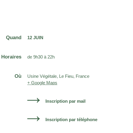
Quand
12 JUIN
Horaires
de 9h30 à 22h
Où
Usine Végétale, Le Fieu, France
+ Google Maps
Inscription par mail
Inscription par téléphone