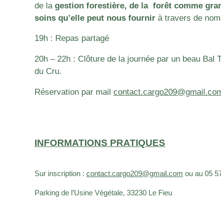
de la
gestion forestière, de la forêt comme gran
soins qu’elle peut nous fournir
à travers de nom
19h : Repas partagé
20h – 22h : Clôture de la journée par un beau Bal 
du Cru.
Réservation par mail
contact.cargo209@gmail.co
INFORMATIONS PRATIQUES
Sur inscription :
contact.cargo209@gmail.com
ou au 05 57
Parking de l’Usine Végétale, 33230 Le Fieu