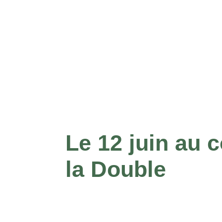
Le 12 juin au c
la Double