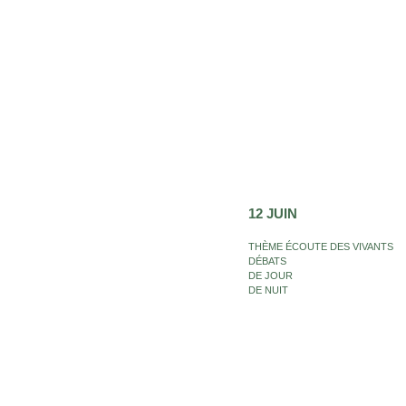
12 JUIN
THÈME ÉCOUTE DES VIVANTS
DÉBATS
DE JOUR
DE NUIT