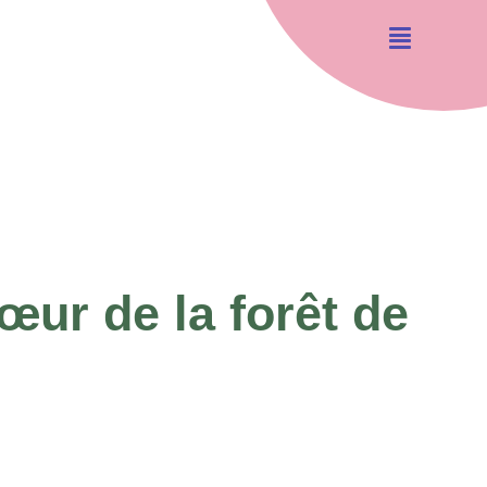
œur de la forêt de