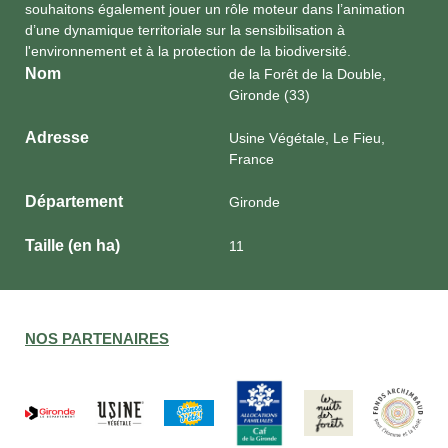
souhaitons également jouer un rôle moteur dans l’animation
d’une dynamique territoriale sur la sensibilisation à
l'environnement et à la protection de la biodiversité.
Nom
de la Forêt de la Double,
Gironde (33)
Adresse
Usine Végétale, Le Fieu,
France
Département
Gironde
Taille (en ha)
11
NOS PARTENAIRES