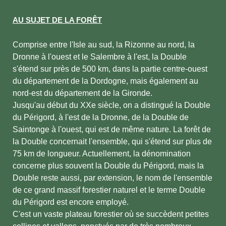
AU SUJET DE LA FORÊT
Comprise entre l'Isle au sud, la Rizonne au nord, la
Dronne à l'ouest et le Salembre à l'est, la Double
s'étend sur près de 500 km, dans la partie centre-ouest
du département de la Dordogne, mais également au
nord-est du département de la Gironde.
Jusqu'au début du XXe siècle, on a distingué la Double
du Périgord, à l'est de la Dronne, de la Double de
Saintonge à l'ouest, qui est de même nature. La forêt de
la Double concernait l'ensemble, qui s'étend sur plus de
75 km de longueur. Actuellement, la dénomination
concerne plus souvent la Double du Périgord, mais la
Double reste aussi, par extension, le nom de l'ensemble
de ce grand massif forestier naturel et le terme Double
du Périgord est encore employé.
C'est un vaste plateau forestier où se succèdent petites