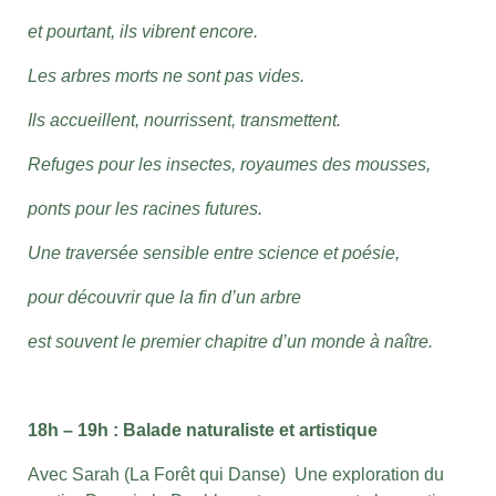
et pourtant, ils vibrent encore.
Les arbres morts ne sont pas vides.
Ils accueillent, nourrissent, transmettent.
Refuges pour les insectes, royaumes des mousses,
ponts pour les racines futures.
Une traversée sensible entre science et poésie,
pour découvrir que la fin d’un arbre
est souvent le premier chapitre d’un monde à naître.
18h – 19h : Balade naturaliste et artistique
Avec Sarah (La Forêt qui Danse)
Une exploration du