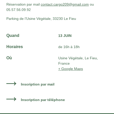
Réservation par mail
contact.cargo209@gmail.com
ou
05.57.56.09.92
Parking de l’Usine Végétale, 33230 Le Fieu
Quand
13 JUIN
Horaires
de 16h à 18h
Où
Usine Végétale, Le Fieu,
France
+ Google Maps
Inscription par mail
Inscription par téléphone