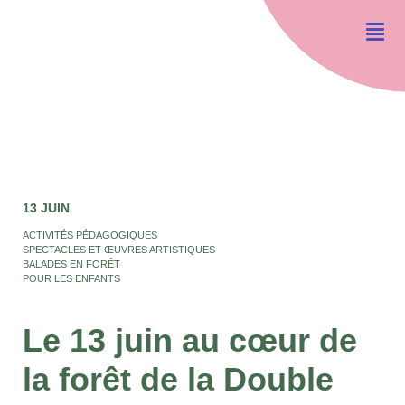
13 JUIN
ACTIVITÉS PÉDAGOGIQUES
SPECTACLES ET ŒUVRES ARTISTIQUES
BALADES EN FORÊT
POUR LES ENFANTS
Le 13 juin au cœur de
la forêt de la Double