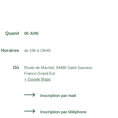
Quand
06 JUIN
Horaires
de 19h à 19h45
Où
Route de Machet, 54480 Saint-Sauveur,
France Grand Est
+ Google Maps
Inscription par mail
Inscription par téléphone