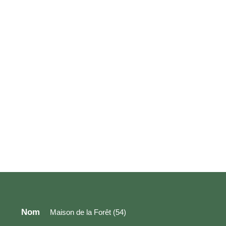
Nom
Maison de la Forêt (54)