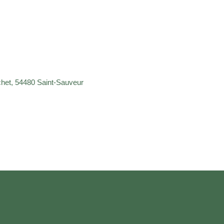
het, 54480 Saint-Sauveur