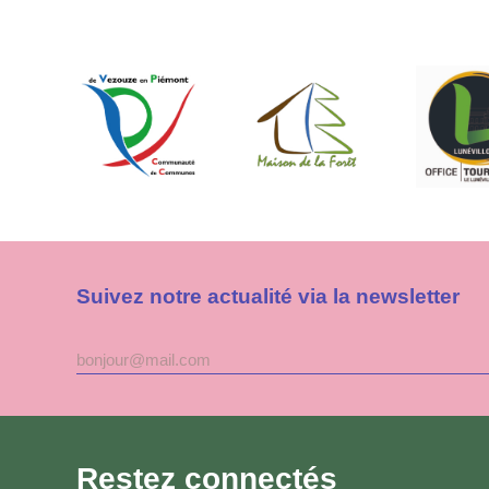
Suivez notre actualité via la newsletter
Adresse
mail
Restez connectés