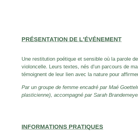
PRÉSENTATION DE L'ÉVÉNEMENT
Une restitution poétique et sensible où la parole
violoncelle. Leurs textes, nés d’un parcours de mar
témoignent de leur lien avec la nature pour affirme
Par un groupe de femme encadré par Maé Goettelm
plasticienne), accompagné par Sarah Brandemeyer 
INFORMATIONS PRATIQUES