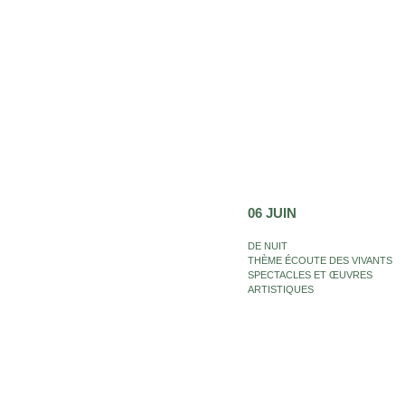
06 JUIN
DE NUIT
THÈME ÉCOUTE DES VIVANTS
SPECTACLES ET ŒUVRES
ARTISTIQUES