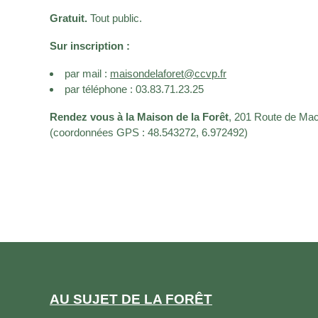
Gratuit.
Tout public.
Sur inscription :
par mail :
maisondelaforet@ccvp.fr
par téléphone : 03.83.71.23.25
Rendez vous à la Maison de la Forêt
, 201 Route de Mac
(coordonnées GPS : 48.543272, 6.972492)
AU SUJET DE LA FORÊT