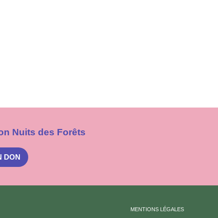
on Nuits des Forêts
N DON
MENTIONS LÉGALES