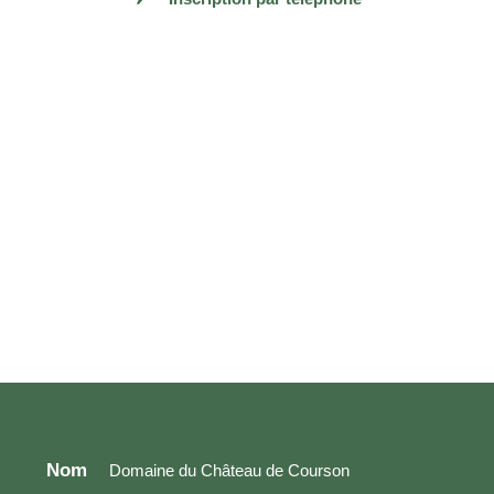
Nom
Domaine du Château de Courson