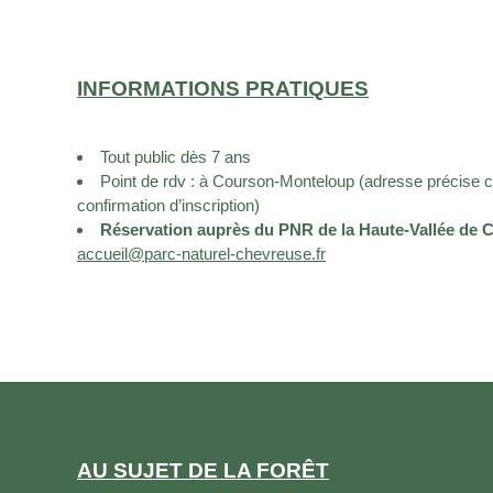
INFORMATIONS PRATIQUES
Tout public dès 7 ans
Point de rdv :
à Courson-Monteloup
(adresse précise 
confirmation d’inscription)
Réservation auprès du PNR de la Haute-Vallée de 
accueil@parc-naturel-chevreuse.fr
AU SUJET DE LA FORÊT