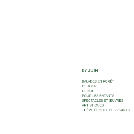
07 JUIN
BALADES EN FORÊT
DE JOUR
DE NUIT
POUR LES ENFANTS
SPECTACLES ET ŒUVRES
ARTISTIQUES
THÈME ÉCOUTE DES VIVANTS