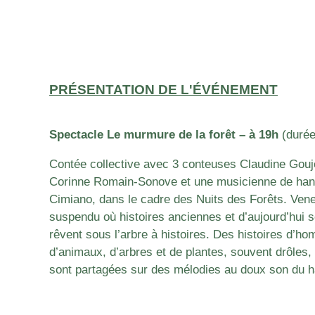
PRÉSENTATION DE L'ÉVÉNEMENT
Spectacle Le murmure de la forêt – à
19h
(durée
Contée collective avec 3 conteuses Claudine Gouj
Corinne Romain-Sonove et une musicienne de han
Cimiano, dans le cadre des Nuits des Forêts. Ve
suspendu où histoires anciennes et d’aujourd’hui s
rêvent sous l’arbre à histoires. Des histoires d’
d’animaux, d’arbres et de plantes, souvent drôles,
sont partagées sur des mélodies au doux son du 