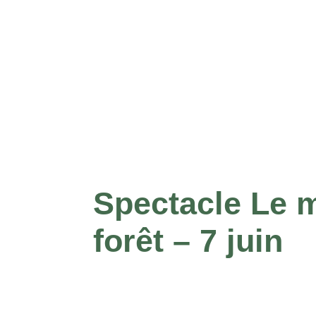
Spectacle Le 
forêt – 7 juin