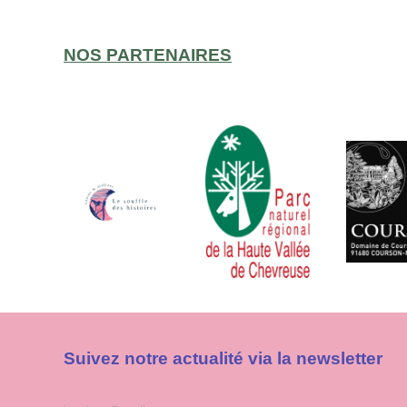
NOS PARTENAIRES
Suivez notre actualité via la newsletter