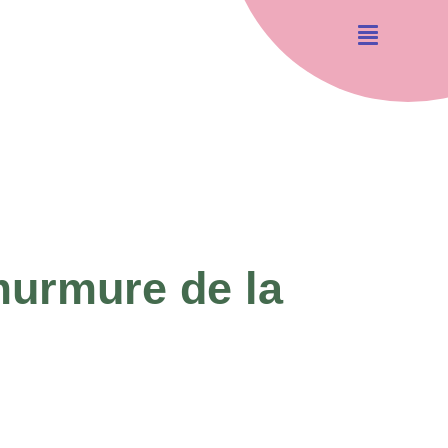
murmure de la