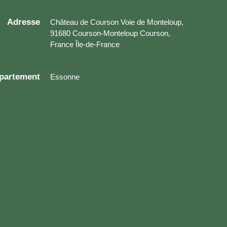
Adresse
Château de Courson Voie de Monteloup,
91680 Courson-Monteloup Courson,
France Île-de-France
partement
Essonne