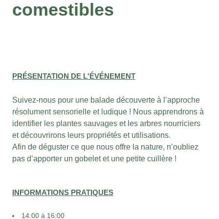
comestibles
PRÉSENTATION DE L'ÉVÉNEMENT
Suivez-nous pour une balade découverte à l’approche
résolument sensorielle et ludique ! Nous apprendrons à
identifier les plantes sauvages et les arbres nourriciers
et découvrirons leurs propriétés et utilisations.
Afin de déguster ce que nous offre la nature, n’oubliez
pas d’apporter un gobelet et une petite cuillère !
INFORMATIONS PRATIQUES
14:00 à 16:00