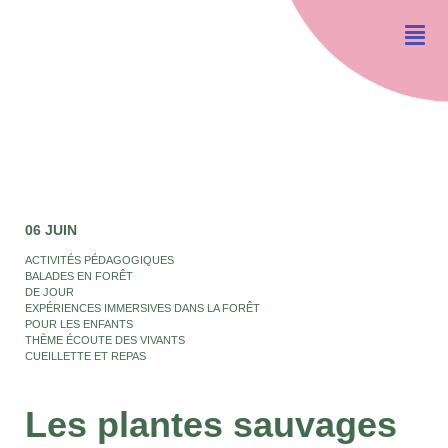
06 JUIN
ACTIVITÉS PÉDAGOGIQUES
BALADES EN FORÊT
DE JOUR
EXPÉRIENCES IMMERSIVES DANS LA FORÊT
POUR LES ENFANTS
THÈME ÉCOUTE DES VIVANTS
CUEILLETTE ET REPAS
Les plantes sauvages