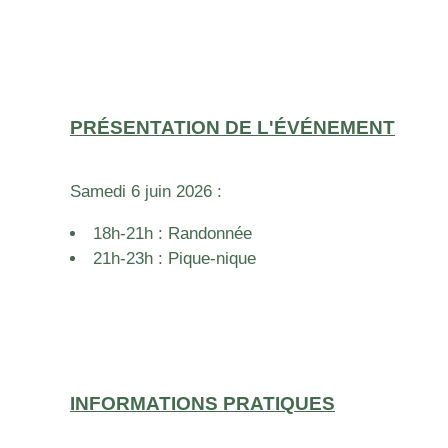
PRÉSENTATION DE L'ÉVÉNEMENT
Samedi 6 juin 2026 :
18h-21h : Randonnée
21h-23h : Pique-nique
INFORMATIONS PRATIQUES