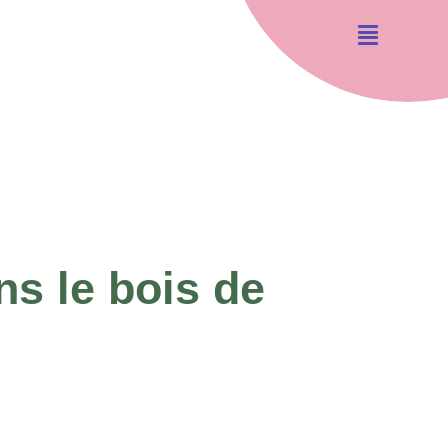
s le bois de