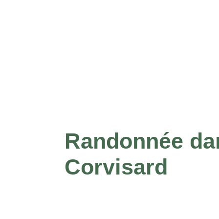
Randonnée dan
Corvisard