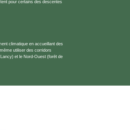
tent pour certains des descentes
ment climatique en accueillant des
même utiliser des corridors
 Lancy) et le Nord-Ouest (forêt de