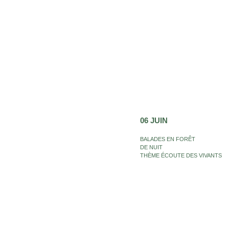
06 JUIN
BALADES EN FORÊT
DE NUIT
THÈME ÉCOUTE DES VIVANTS