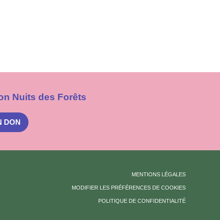
on Nuits des Forêts
N DON
MENTIONS LÉGALES
MODIFIER LES PRÉFÉRENCES DE COOKIES
POLITIQUE DE CONFIDENTIALITÉ