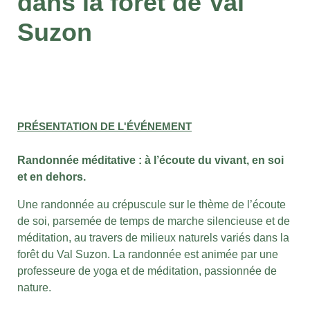
dans la forêt de Val
Suzon
PRÉSENTATION DE L'ÉVÉNEMENT
Randonnée méditative : à l’écoute du vivant, en soi
et en dehors.
Une randonnée au crépuscule sur le thème de l’écoute
de soi, parsemée de temps de marche silencieuse et de
méditation, au travers de milieux naturels variés dans la
forêt du Val Suzon. La randonnée est animée par une
professeure de yoga et de méditation, passionnée de
nature.