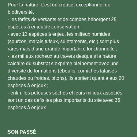
Pour la nature, c’est un creuset exceptionnel de
biodiversité.
- les forêts de versants et de combes hébergent 28
espèces à enjeu de conservation ;
- avec 13 espèces à enjeu, les milieux humides
(sources, marais tufeux, suintements, etc.) sont plus
rares mais d’une grande importance fonctionnelle ;
- les milieux rocheux au travers desquels la nature
calcaire du substrat s’exprime pleinement avec une
diversité de formations (éboulis, corniches falaises
chaudes ou froides, pitons), ils abritent quant à eux 20
espèces à enjeux ;
- enfin, les pelouses sèches et leurs milieux associés
sont un des défis les plus importants du site avec 36
espèces à enjeux
SON PASSÉ