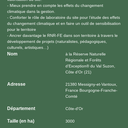
- Mieux prendre en compte les effets du changement
climatique dans la gestion.
- Conforter le rôle de laboratoire du site pour l’étude des effets
du changement climatique et en faire un outil de sensibilisation
pour le territoire
- Ancrer davantage le RNR-FE dans son territoire à travers le
développement de projets (naturalistes, pédagogiques,
culturels, artistiques…)
Nom
à la Réserve Naturelle
Régionale et Forêts
d’Exception® du Val Suzon,
Côte d’Or (21)
Adresse
21380 Messigny-et-Vantoux,
France Bourgogne-Franche-
Comté
Département
Côte-d'Or
Taille (en ha)
3000