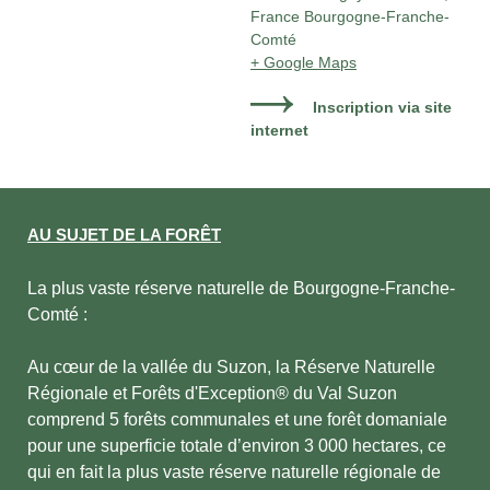
France Bourgogne-Franche-
Comté
+ Google Maps
Inscription via site
internet
AU SUJET DE LA FORÊT
La plus vaste réserve naturelle de Bourgogne-Franche-
Comté :
Au cœur de la vallée du Suzon, la Réserve Naturelle
Régionale et Forêts d'Exception® du Val Suzon
comprend 5 forêts communales et une forêt domaniale
pour une superficie totale d’environ 3 000 hectares, ce
qui en fait la plus vaste réserve naturelle régionale de