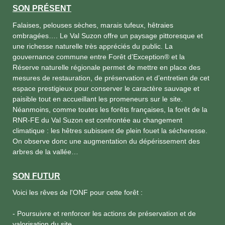
SON PRÉSENT
Falaises, pelouses sèches, marais tufeux, hêtraies
ombragées…. Le Val Suzon offre un paysage pittoresque et
une richesse naturelle très appréciés du public. La
gouvernance commune entre Forêt d’Exception® et la
Réserve naturelle régionale permet de mettre en place des
mesures de restauration, de préservation et d’entretien de cet
espace prestigieux pour conserver le caractère sauvage et
paisible tout en accueillant les promeneurs sur le site.
Néanmoins, comme toutes les forêts françaises, la forêt de la
RNR-FE du Val Suzon est confrontée au changement
climatique : les hêtres subissent de plein fouet la sécheresse.
On observe donc une augmentation du dépérissement des
arbres de la vallée…
SON FUTUR
Voici les rêves de l'ONF pour cette forêt :
- Poursuivre et renforcer les actions de préservation et de
valorisation du site.