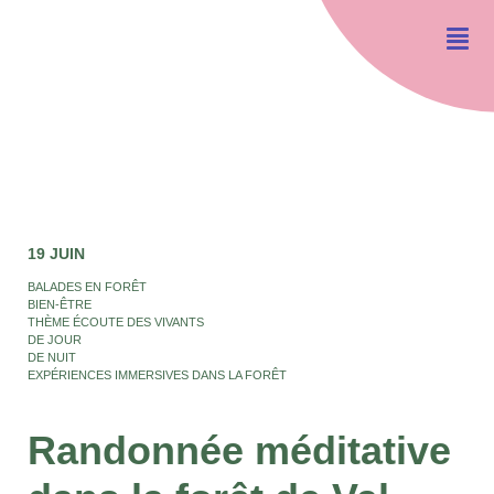
19 JUIN
BALADES EN FORÊT
BIEN-ÊTRE
THÈME ÉCOUTE DES VIVANTS
DE JOUR
DE NUIT
EXPÉRIENCES IMMERSIVES DANS LA FORÊT
Randonnée méditative