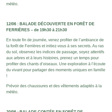
météo.
12/06 : BALADE DÉCOUVERTE EN FORÊT DE
FERRIÈRES – de 19h30 à 21h30
En toute fin de journée, venez profiter de l’ambiance de
la forêt de Ferrières et initiez-vous à ses secrets. Au ras
du sol, observez les indices de passage, soyez attentifs
aux arbres et à leurs histoires, prenez un temps pour
profiter des chants d’oiseaux. Une exploration à l’écoute
du vivant pour partager des moments uniques en famille
!
Prévoir des chaussures et des vêtements adaptés à la
météo.
20/06 : BALADE CONTÉE EN FORÊT DE