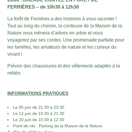
FERRIÈRES – de 10h30 à 12h30
La forêt de Ferrières a des histoires à vous raconter !
Tout au long du chemin, la conteuse de la Maison de la
Nature vous mènera d’arbres en arbre et vous
voyagerez par ses contes. Une promenade parfaite pour
les familles, les amateurs de nature et les curieux du
vivant !
Prévoir des chaussures et des vêtements adaptés à la
météo.
INFORMATIONS PRATIQUES
Le 05 juin de 21:30 à 23:30
Le 12 juin de 19:30 à 21:30
Le 20 juin de 10:30 à 12:30
Point de rdv : Parking de la Maison de la Nature