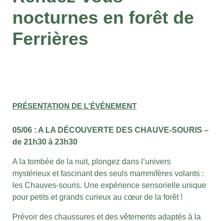
nocturnes en forêt de
Ferrières
PRÉSENTATION DE L'ÉVÉNEMENT
05/06 : A LA DÉCOUVERTE DES CHAUVE-SOURIS –
de 21h30 à 23h30
A la tombée de la nuit, plongez dans l’univers
mystérieux et fascinant des seuls mammifères volants :
les Chauves-souris. Une expérience sensorielle unique
pour petits et grands curieux au cœur de la forêt !
Prévoir des chaussures et des vêtements adaptés à la