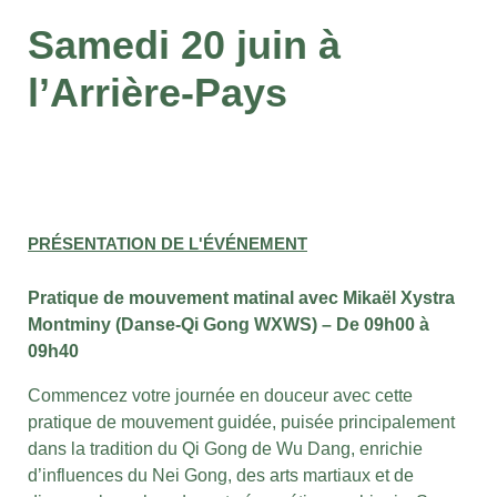
Samedi 20 juin à
l’Arrière-Pays
PRÉSENTATION DE L'ÉVÉNEMENT
Pratique de mouvement matinal avec Mikaël Xystra
Montminy
(Danse-Qi Gong WXWS) –
De 09h00 à
09h40
Commencez votre journée en douceur avec cette
pratique de mouvement guidée, puisée principalement
dans la tradition du Qi Gong de Wu Dang, enrichie
d’influences du Nei Gong, des arts martiaux et de