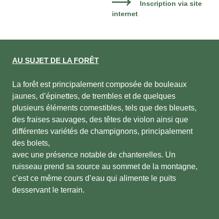
Inscription via site
internet
AU SUJET DE LA FORÊT
La forêt est principalement composée de bouleaux
jaunes, d’épinettes, de trembles et de quelques
plusieurs éléments comestibles, tels que des bleuets,
des fraises sauvages, des têtes de violon ainsi que
différentes variétés de champignons, principalement
des bolets,
avec une présence notable de chanterelles. Un
ruisseau prend sa source au sommet de la montagne,
c’est ce même cours d’eau qui alimente le puits
desservant le terrain.