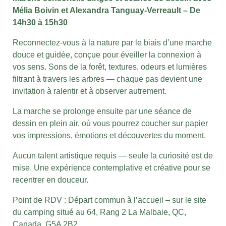
Mélia Boivin et Alexandra Tanguay-Verreault – De
14h30 à 15h30
Reconnectez-vous à la nature par le biais d’une marche
douce et guidée, conçue pour éveiller la connexion à
vos sens. Sons de la forêt, textures, odeurs et lumières
filtrant à travers les arbres — chaque pas devient une
invitation à ralentir et à observer autrement.
La marche se prolonge ensuite par une séance de
dessin en plein air, où vous pourrez coucher sur papier
vos impressions, émotions et découvertes du moment.
Aucun talent artistique requis — seule la curiosité est de
mise. Une expérience contemplative et créative pour se
recentrer en douceur.
Point de RDV :
Départ commun à l’accueil
– sur le site
du camping situé au 64, Rang 2 La Malbaie, QC,
Canada, G5A 2B2