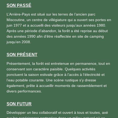
SON PASSÉ
L’Arrière-Pays est situé sur les terres de l’ancien parc
Miscoutine, un centre de villégiature qui a ouvert ses portes en
juin 1977 et a accueilli des visiteurs jusqu’aux années 1980.
Après une période d’abandon, la forêt a été reprise au début
des années 1990 afin d’être réaffectée en site de camping
jusqu’en 2008.
SON PRÉSENT
Présentement, la forêt est entretenue en permanence, tout en
conservant son caractère paisible. Quelques activités
ponctuent la saison estivale grâce à l’accès à l’électricité et
l’eau potable courante. Une scène rustique s’y dresse
également, prête à accueillir moments de rassemblement et
divers performances.
SON FUTUR
Développer un lieu collaboratif et ouvert à tous et toutes, axé