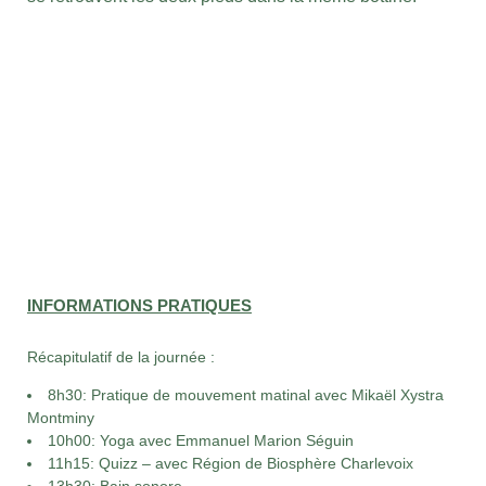
INFORMATIONS PRATIQUES
Récapitulatif de la journée :
8h30: Pratique de mouvement matinal avec Mikaël Xystra
Montminy
10h00: Yoga avec Emmanuel Marion Séguin
11h15: Quizz – avec Région de Biosphère Charlevoix