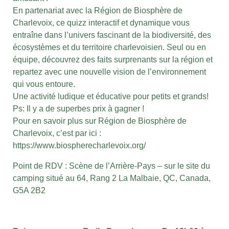
En partenariat avec la Région de Biosphère de
Charlevoix, ce quizz interactif et dynamique vous
entraîne dans l’univers fascinant de la biodiversité, des
écosystèmes et du territoire charlevoisien. Seul ou en
équipe, découvrez des faits surprenants sur la région et
repartez avec une nouvelle vision de l’environnement
qui vous entoure.
Une activité ludique et éducative pour petits et grands!
Ps: Il y a de superbes prix à gagner !
Pour en savoir plus sur Région de Biosphère de
Charlevoix, c’est par ici :
https://www.biospherecharlevoix.org/
Point de RDV : Scène de l’Arrière-Pays – sur le site du
camping situé au 64, Rang 2 La Malbaie, QC, Canada,
G5A 2B2