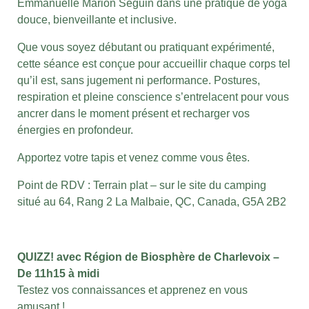
Emmanuelle Marion Séguin dans une pratique de yoga
douce, bienveillante et inclusive.
Que vous soyez débutant ou pratiquant expérimenté,
cette séance est conçue pour accueillir chaque corps tel
qu’il est, sans jugement ni performance. Postures,
respiration et pleine conscience s’entrelacent pour vous
ancrer dans le moment présent et recharger vos
énergies en profondeur.
Apportez votre tapis et venez comme vous êtes.
Point de RDV : Terrain plat – sur le site du camping
situé au 64, Rang 2 La Malbaie, QC, Canada, G5A 2B2
QUIZZ! avec Région de Biosphère de Charlevoix –
De 11h15 à midi
Testez vos connaissances et apprenez en vous
amusant !