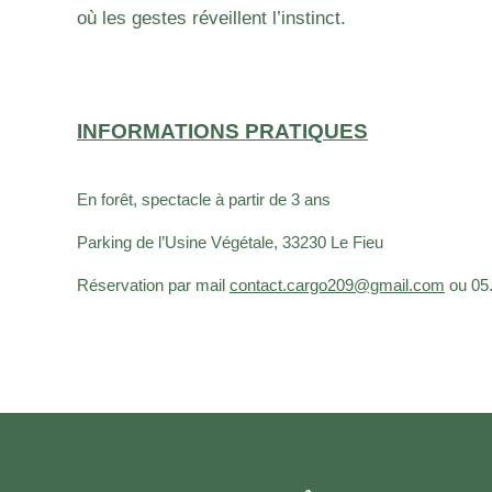
où les gestes réveillent l’instinct.
INFORMATIONS PRATIQUES
En forêt, s
pectacle à partir de 3 ans
Parking de l’Usine Végétale, 33230 Le Fieu
Réservation par mail
contact.cargo209@gmail.com
ou 05.