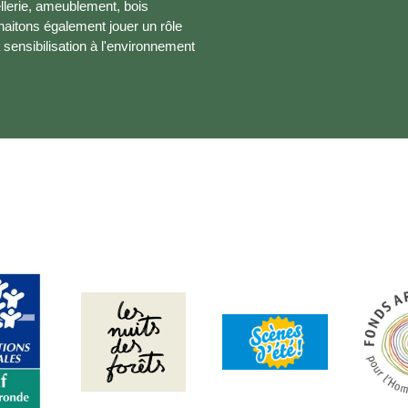
ellerie, ameublement, bois
haitons également jouer un rôle
 sensibilisation à l'environnement