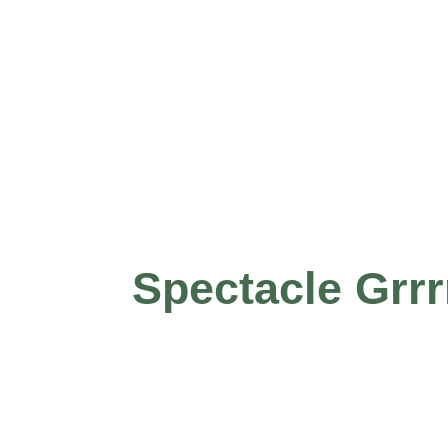
Spectacle Grrrr