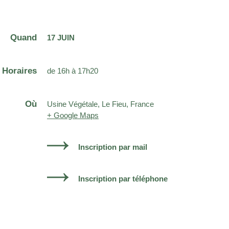
Quand
17 JUIN
Horaires
de 16h à 17h20
Où
Usine Végétale, Le Fieu, France
+ Google Maps
Inscription par mail
Inscription par téléphone