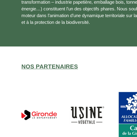
transformation – industrie papetière, emballage bois, tonn
énergie…) constituent l’un des objectifs phares. Nous sou
moteur dans l’animation d’une dynamique territoriale sur la
et à la protection de la biodiversité.
NOS PARTENAIRES