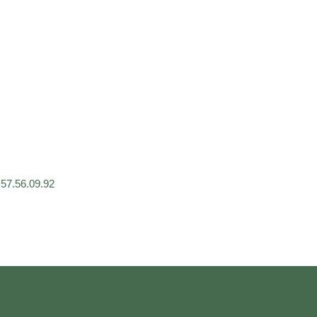
57.56.09.92