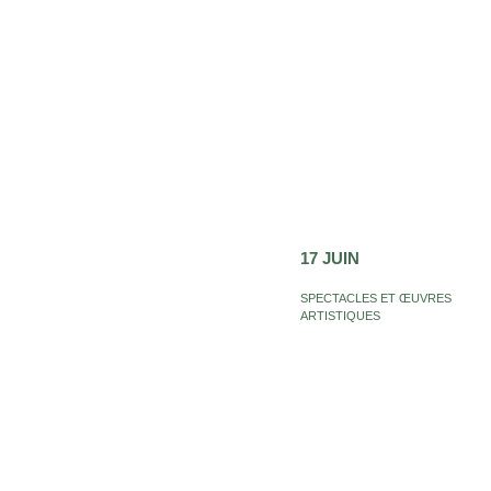
17 JUIN
SPECTACLES ET ŒUVRES
ARTISTIQUES