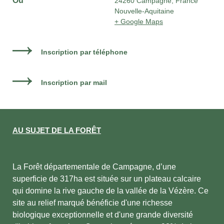
Où
24260 Campagne, France
Nouvelle-Aquitaine
+ Google Maps
Inscription par téléphone
Inscription par mail
AU SUJET DE LA FORÊT
La Forêt départementale de Campagne, d’une
superficie de 317ha est située sur un plateau calcaire
qui domine la rive gauche de la vallée de la Vézère. Ce
site au relief marqué bénéficie d'une richesse
biologique exceptionnelle et d'une grande diversité