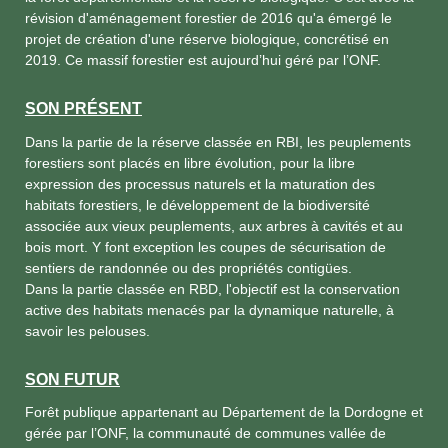
révision d'aménagement forestier de 2016 qu'a émergé le
projet de création d'une réserve biologique, concrétisé en
2019. Ce massif forestier est aujourd’hui géré par l’ONF.
SON PRÉSENT
Dans la partie de la réserve classée en RBI, les peuplements
forestiers sont placés en libre évolution, pour la libre
expression des processus naturels et la maturation des
habitats forestiers, le développement de la biodiversité
associée aux vieux peuplements, aux arbres à cavités et au
bois mort. Y font exception les coupes de sécurisation de
sentiers de randonnée ou des propriétés contigües.
Dans la partie classée en RBD, l'objectif est la conservation
active des habitats menacés par la dynamique naturelle, à
savoir les pelouses.
SON FUTUR
Forêt publique appartenant au Département de la Dordogne et
gérée par l’ONF, la communauté de communes vallée de