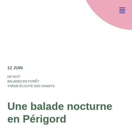
12 JUIN
DE NUIT
BALADES EN FORÊT
THÈME ÉCOUTE DES VIVANTS
Une balade nocturne
en Périgord