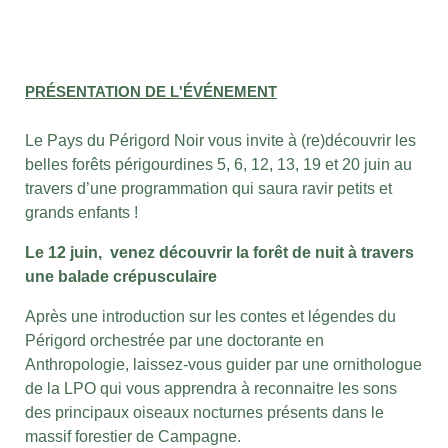
PRÉSENTATION DE L'ÉVÉNEMENT
Le Pays du Périgord Noir vous invite à (re)découvrir les
belles forêts périgourdines 5, 6, 12, 13, 19 et 20 juin au
travers d’une programmation qui saura ravir petits et
grands enfants !
Le 12 juin, venez découvrir la forêt de nuit à travers
une balade crépusculaire
Après une introduction sur les contes et légendes du
Périgord orchestrée par une doctorante en
Anthropologie, laissez-vous guider par une ornithologue
de la LPO qui vous apprendra à reconnaitre les sons
des principaux oiseaux nocturnes présents dans le
massif forestier de Campagne.