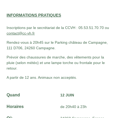
INFORMATIONS PRATIQUES
Inscriptions par le secrétariat de la CCVH : 05.53.51.70.70 ou
contact@cc-vh.fr
Rendez-vous à 20h45 sur le Parking château de Campagne,
111 D706, 24260 Campagne.
Prévoir des chaussures de marche, des vêtements pour la
pluie (selon météo) et une lampe torche ou frontale pour le
retour.
A partir de 12 ans. Animaux non acceptés.
Quand
12 JUIN
Horaires
de 20h40 à 23h