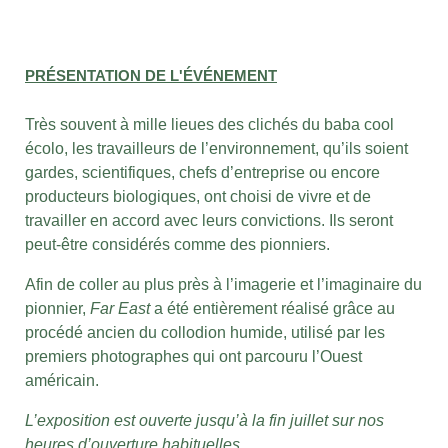
PRÉSENTATION DE L'ÉVÉNEMENT
Très souvent à mille lieues des clichés du baba cool
écolo, les travailleurs de l’environnement, qu’ils soient
gardes, scientifiques, chefs d’entreprise ou encore
producteurs biologiques, ont choisi de vivre et de
travailler en accord avec leurs convictions. Ils seront
peut-être considérés comme des pionniers.
Afin de coller au plus près à l’imagerie et l’imaginaire du
pionnier,
Far East
a été entièrement réalisé grâce au
procédé ancien du collodion humide, utilisé par les
premiers photographes qui ont parcouru l’Ouest
américain.
L’exposition est ouverte jusqu’à la fin juillet sur nos
heures d’ouverture habituelles.