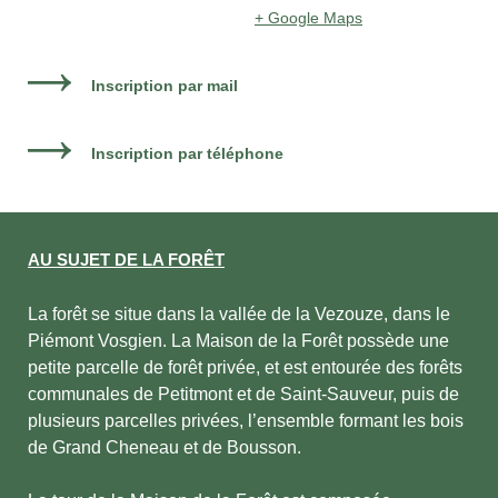
+ Google Maps
Inscription par mail
Inscription par téléphone
AU SUJET DE LA FORÊT
La forêt se situe dans la vallée de la Vezouze, dans le
Piémont Vosgien. La Maison de la Forêt possède une
petite parcelle de forêt privée, et est entourée des forêts
communales de Petitmont et de Saint-Sauveur, puis de
plusieurs parcelles privées, l’ensemble formant les bois
de Grand Cheneau et de Bousson.