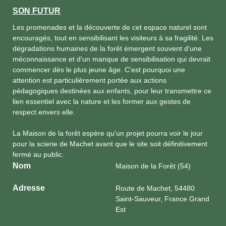
SON FUTUR
Les promenades et la découverte de cet espace naturel sont
encouragés, tout en sensibilisant les visiteurs à sa fragilité. Les
dégradations humaines de la forêt émergent souvent d'une
méconnaissance et d'un manque de sensibilisation qui devrait
commencer dès le plus jeune âge. C'est pourquoi une
attention est particulièrement portée aux actions
pédagogiques destinées aux enfants, pour leur transmettre ce
lien essentiel avec la nature et les former aux gestes de
respect envers elle.
La Maison de la forêt espère qu'un projet pourra voir le jour
pour la scierie de Machet avant que le site soit définitivement
fermé au public.
Nom
Maison de la Forêt (54)
Adresse
Route de Machet, 54480
Saint-Sauveur, France Grand
Est