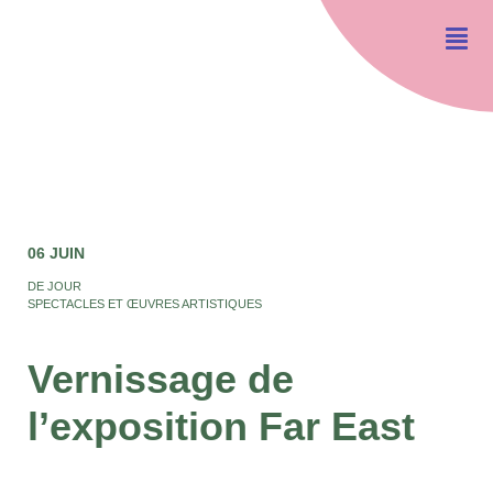
06 JUIN
DE JOUR
SPECTACLES ET ŒUVRES ARTISTIQUES
Vernissage de
l’exposition Far East