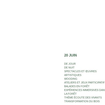
20 JUIN
DE JOUR
DE NUIT
SPECTACLES ET ŒUVRES
ARTISTIQUES
WOODING
ATELIERS ET JEUX PARTICIPATIF
BALADES EN FORÊT
EXPÉRIENCES IMMERSIVES DAN
LA FORÊT
THÈME ÉCOUTE DES VIVANTS
TRANSFORMATION DU BOIS