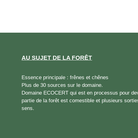
AU SUJET DE LA FORÊT
Essence principale : frênes et chênes
Plus de 30 sources sur le domaine.
Domaine ECOCERT qui est en processus pour dev
partie de la forêt est comestible et plusieurs sorti
sens.