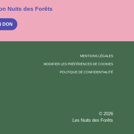
on Nuits des Forêts
N DON
MENTIONS LÉGALES
MODIFIER LES PRÉFÉRENCES DE COOKIES
POLITIQUE DE CONFIDENTIALITÉ
© 2026
Les Nuits des Forêts