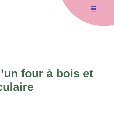
’un four à bois et
ulaire