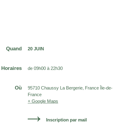
Quand
20 JUIN
Horaires
de 09h00 à 22h30
Où
95710 Chaussy La Bergerie, France Île-de-
France
+ Google Maps
Inscription par mail