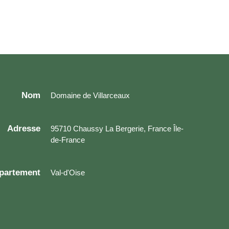
Nom
Domaine de Villarceaux
Adresse
95710 Chaussy La Bergerie, France Île-
de-France
partement
Val-d'Oise