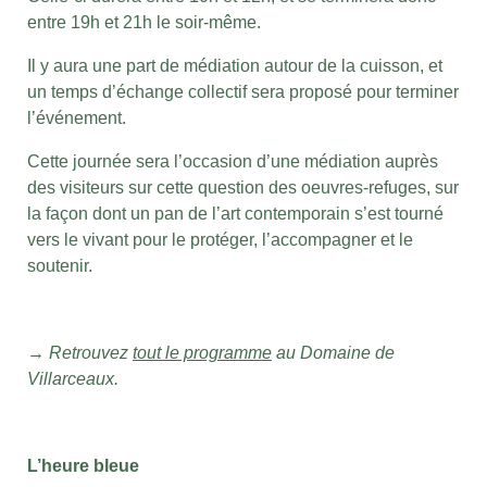
entre 19h et 21h le soir-même.
Il y aura une part de médiation autour de la cuisson, et
un temps d’échange collectif sera proposé pour terminer
l’événement.
Cette journée sera l’occasion d’une médiation auprès
des visiteurs sur cette question des oeuvres-refuges, sur
la façon dont un pan de l’art contemporain s’est tourné
vers le vivant pour le protéger, l’accompagner et le
soutenir.
→ Retrouvez
tout le programme
au Domaine de
Villarceaux.
L’heure bleue