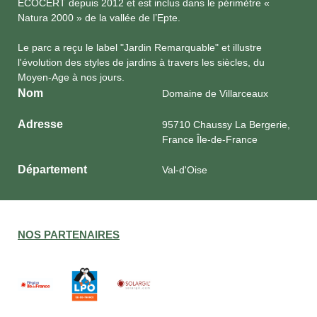
ECOCERT depuis 2012 et est inclus dans le périmètre «
Natura 2000 » de la vallée de l’Epte.
Le parc a reçu le label "Jardin Remarquable" et illustre
l'évolution des styles de jardins à travers les siècles, du
Moyen-Age à nos jours.
Nom
Domaine de Villarceaux
Adresse
95710 Chaussy La Bergerie,
France Île-de-France
Département
Val-d'Oise
NOS PARTENAIRES