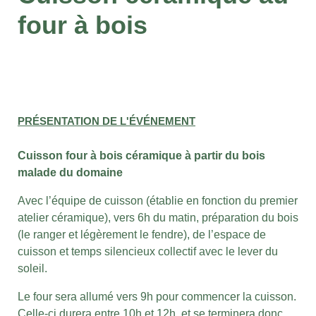
four à bois
PRÉSENTATION DE L'ÉVÉNEMENT
Cuisson four à bois céramique à partir du bois
malade du domaine
Avec l’équipe de cuisson (établie en fonction du premier
atelier céramique), vers 6h du matin, préparation du bois
(le ranger et légèrement le fendre), de l’espace de
cuisson et
temps silencieux collectif avec le lever du
soleil.
Le four sera allumé vers 9h pour commencer la cuisson.
Celle-ci durera entre 10h et 12h, et se terminera donc