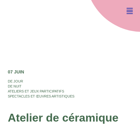
07 JUIN
DE JOUR
DE NUIT
ATELIERS ET JEUX PARTICIPATIFS
SPECTACLES ET ŒUVRES ARTISTIQUES
Atelier de céramique