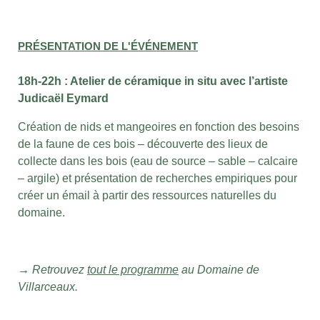
PRÉSENTATION DE L'ÉVÉNEMENT
18h-22h : Atelier de céramique in situ avec l’artiste
Judicaël Eymard
Création de nids et mangeoires en fonction des besoins
de la faune de ces bois – découverte des lieux de
collecte dans les bois (eau de source – sable – calcaire
– argile) et présentation de recherches empiriques pour
créer un émail à partir des ressources naturelles du
domaine.
→ Retrouvez
tout le programme
au Domaine de
Villarceaux.