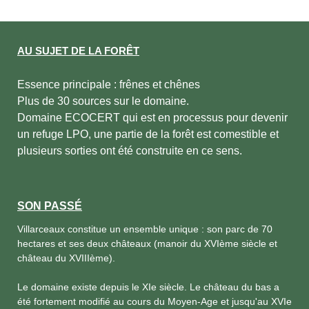
AU SUJET DE LA FORÊT
Essence principale : frênes et chênes
Plus de 30 sources sur le domaine.
Domaine ECOCERT qui est en processus pour devenir
un refuge LPO, une partie de la forêt est comestible et
plusieurs sorties ont été construite en ce sens.
SON PASSÉ
Villarceaux constitue un ensemble unique : son parc de 70
hectares et ses deux châteaux (manoir du XVIème siècle et
château du XVIIIème).
Le domaine existe depuis le XIe siècle. Le château du bas a
été fortement modifié au cours du Moyen-Age et jusqu'au XVIe