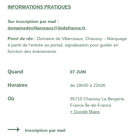
INFORMATIONS PRATIQUES
Sur inscription par mail :
domainedevillarceaux@iledefrance.fr
Point de rdv :
Domaine de Villarceaux, Chaussy – Marquage
à partir de l’entrée au portail, signalisation pour guider en
fonction des événements
Quand
07 JUIN
Horaires
de 18h00 à 22h00
Où
95710 Chaussy La Bergerie,
France Île-de-France
+ Google Maps
Inscription par mail