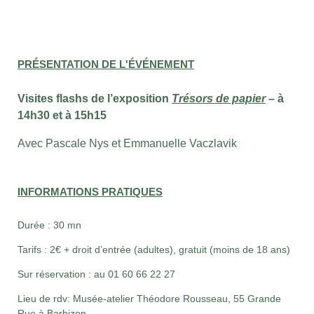
PRÉSENTATION DE L'ÉVÉNEMENT
Visites flashs de l’exposition
Trésors de papier
– à
14h30 et à 15h15
Avec Pascale Nys et Emmanuelle Vaczlavik
INFORMATIONS PRATIQUES
Durée : 30 mn
Tarifs : 2€ + droit d’entrée (adultes), gratuit (moins de 18 ans)
Sur réservation : au 01 60 66 22 27
Lieu de rdv: Musée-atelier Théodore Rousseau, 55 Grande
Rue à Barbizon