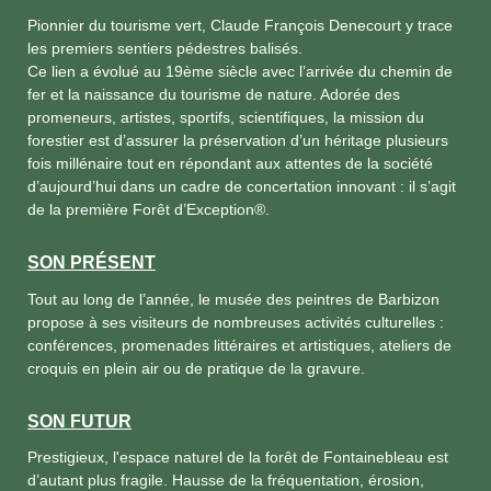
Pionnier du tourisme vert, Claude François Denecourt y trace
les premiers sentiers pédestres balisés.
Ce lien a évolué au 19ème siècle avec l’arrivée du chemin de
fer et la naissance du tourisme de nature. Adorée des
promeneurs, artistes, sportifs, scientifiques, la mission du
forestier est d’assurer la préservation d’un héritage plusieurs
fois millénaire tout en répondant aux attentes de la société
d’aujourd’hui dans un cadre de concertation innovant : il s’agit
de la première Forêt d’Exception®.
SON PRÉSENT
Tout au long de l’année, le musée des peintres de Barbizon
propose à ses visiteurs de nombreuses activités culturelles :
conférences, promenades littéraires et artistiques, ateliers de
croquis en plein air ou de pratique de la gravure.
SON FUTUR
Prestigieux, l'espace naturel de la forêt de Fontainebleau est
d’autant plus fragile. Hausse de la fréquentation, érosion,