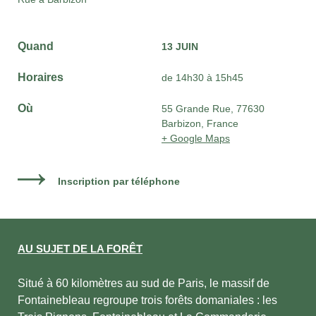
Quand
13 JUIN
Horaires
de 14h30 à 15h45
Où
55 Grande Rue, 77630
Barbizon, France
+ Google Maps
Inscription par téléphone
AU SUJET DE LA FORÊT
Situé à 60 kilomètres au sud de Paris, le massif de
Fontainebleau regroupe trois forêts domaniales : les