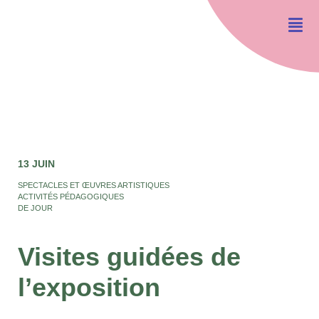
13 JUIN
SPECTACLES ET ŒUVRES ARTISTIQUES
ACTIVITÉS PÉDAGOGIQUES
DE JOUR
Visites guidées de
l’exposition