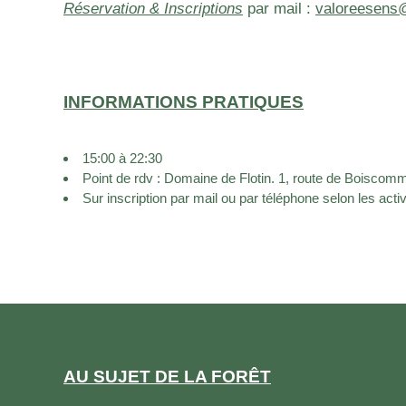
Réservation & Inscriptions
par mail :
valoreesens
INFORMATIONS PRATIQUES
15:00 à 22:30
Point de rdv : Domaine de Flotin. 1, route de Boisc
Sur inscription par mail ou par téléphone selon les activ
AU SUJET DE LA FORÊT