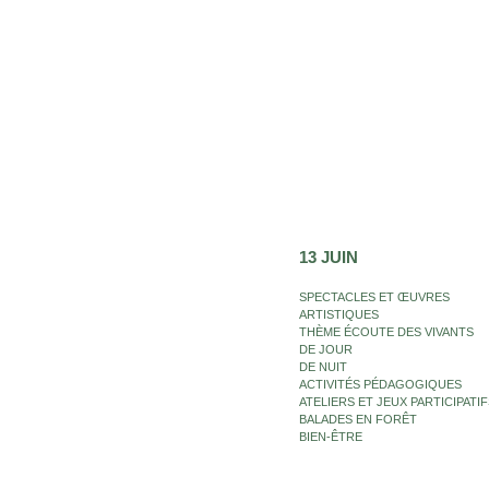
13 JUIN
SPECTACLES ET ŒUVRES
ARTISTIQUES
THÈME ÉCOUTE DES VIVANTS
DE JOUR
DE NUIT
ACTIVITÉS PÉDAGOGIQUES
ATELIERS ET JEUX PARTICIPATIF
BALADES EN FORÊT
BIEN-ÊTRE