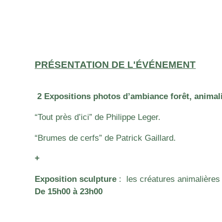
PRÉSENTATION DE L'ÉVÉNEMENT
2 Expositions photos d’ambiance forêt, anima
“Tout près d’ici” de Philippe Leger.
“Brumes de cerfs” de Patrick Gaillard.
+
Exposition sculpture
: les créatures animalières 
De 15h00 à 23h00