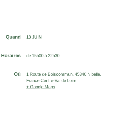
Quand
13 JUIN
Horaires
de 15h00 à 22h30
Où
1 Route de Boiscommun, 45340 Nibelle,
France Centre-Val de Loire
+ Google Maps