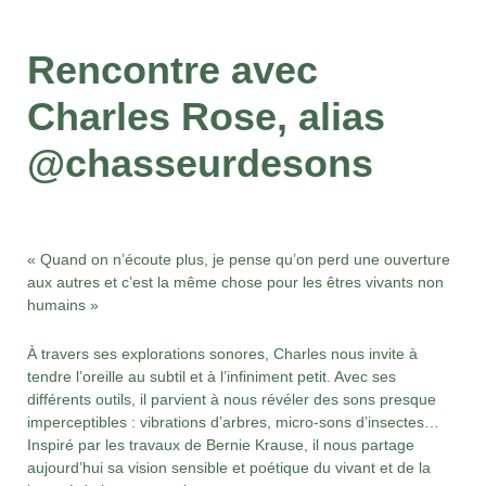
Rencontre avec
Charles Rose, alias
@chasseurdesons
« Quand on n’écoute plus, je pense qu’on perd une ouverture
aux autres et c’est la même chose pour les êtres vivants non
humains »
À travers ses explorations sonores, Charles nous invite à
tendre l’oreille au subtil et à l’infiniment petit. Avec ses
différents outils, il parvient à nous révéler des sons presque
imperceptibles : vibrations d’arbres, micro-sons d’insectes…
Inspiré par les travaux de Bernie Krause, il nous partage
aujourd’hui sa vision sensible et poétique du vivant et de la