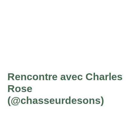
Rencontre avec Charles
Rose
(@chasseurdesons)