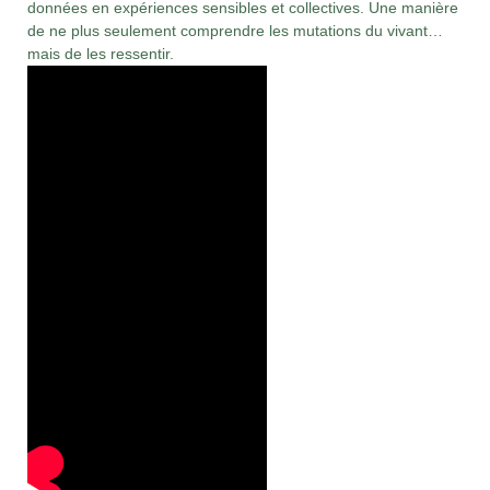
données en expériences sensibles et collectives.
Une manière
de ne plus seulement comprendre les mutations du vivant…
mais de les ressentir.