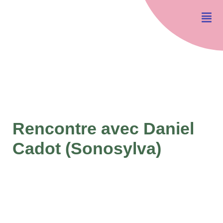
Rencontre avec Daniel
Cadot (Sonosylva)