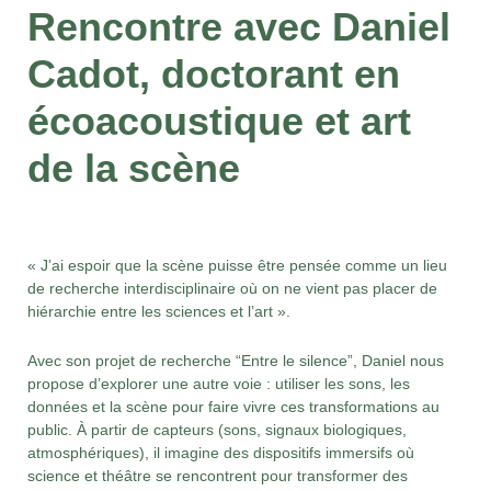
Rencontre avec Daniel
Cadot, doctorant en
écoacoustique et art
de la scène
« J’ai espoir que la scène puisse être pensée comme un lieu
de recherche interdisciplinaire où on ne vient pas placer de
hiérarchie entre les sciences et l’art ».
Avec son projet de recherche “Entre le silence”, Daniel nous
propose d’explorer une autre voie :
utiliser les sons, les
données et la scène pour faire vivre ces transformations au
public.
À partir de capteurs (sons, signaux biologiques,
atmosphériques), il imagine des dispositifs immersifs où
science et théâtre se rencontrent pour transformer des