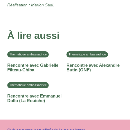
Réalisation : Marion Sadi.
À lire aussi
Thématique ambassadrice
Thématique ambassadrice
Rencontre avec Gabrielle
Rencontre avec Alexandre
Filteau-Chiba
Butin (ONF)
Thématique ambassadrice
Rencontre avec Emmanuel
Dollo (La Rouiche)