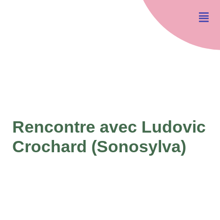
Rencontre avec Ludovic
Crochard (Sonosylva)