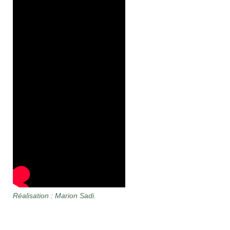
Réalisation : Marion Sadi.