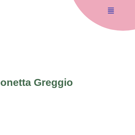
onetta Greggio