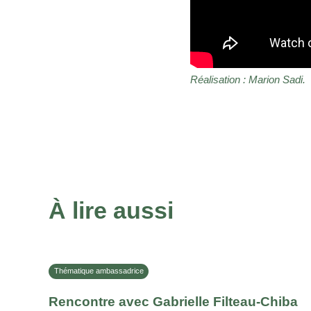
Réalisation : Marion Sadi.
À lire aussi
Thématique ambassadrice
Rencontre avec Gabrielle Filteau-Chiba