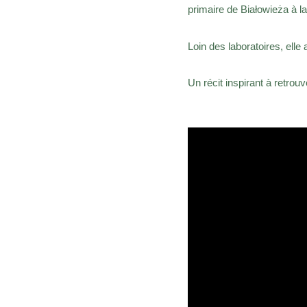
primaire de Białowieża à la
Loin des laboratoires, elle 
Un récit inspirant à retrou