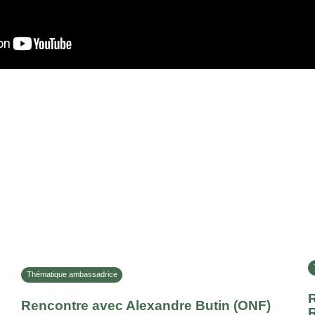
Thématique ambassadrice
Rencontre avec Alexandre Butin (ONF)