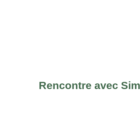
Rencontre avec Sim