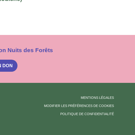
on Nuits des Forêts
N DON
MENTIONS LÉGALES
MODIFIER LES PRÉFÉRENCES DE COOKIES
POLITIQUE DE CONFIDENTIALITÉ