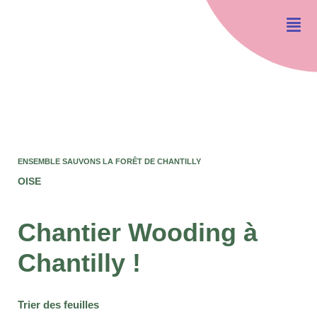
ENSEMBLE SAUVONS LA FORÊT DE CHANTILLY
OISE
Chantier Wooding à
Chantilly !
Trier des feuilles