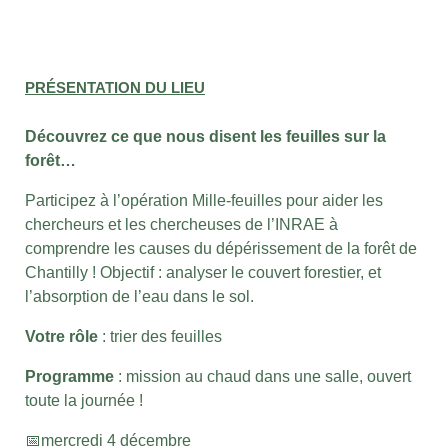
PRÉSENTATION DU LIEU
Découvrez ce que nous disent les feuilles sur la
forêt…
Participez à l’opération Mille-feuilles pour aider les
chercheurs et les chercheuses de l’INRAE à
comprendre les causes du dépérissement de la forêt de
Chantilly ! Objectif : analyser le couvert forestier, et
l’absorption de l’eau dans le sol.
Votre rôle
: trier des feuilles
Programme
: mission au chaud dans une salle, ouvert
toute la journée !
📅mercredi 4 décembre