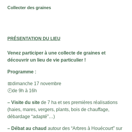
Collecter des graines
PRÉSENTATION DU LIEU
Venez participer à une collecte de graines et
découvrir un lieu de vie particulier !
Programme :
📅dimanche 17 novembre
🕗de 9h à 16h
– Visite du site
de 7 ha et ses premières réalisations
(haies, mares, vergers, plants, bois de chauffage,
débardage “adapté”…)
– Débat au chaud
autour des “Arbres à Houécourt” sur