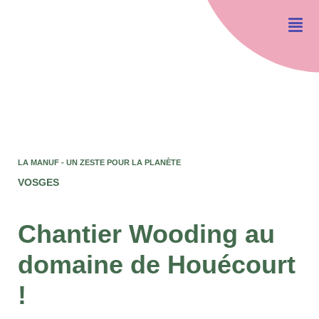
LA MANUF - UN ZESTE POUR LA PLANÈTE
VOSGES
Chantier Wooding au
domaine de Houécourt
!