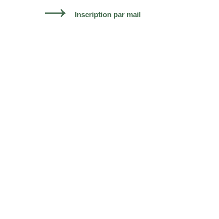
Inscription par mail