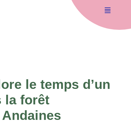
lore le temps d’un
la forêt
 Andaines