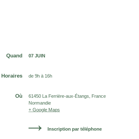
Quand
07 JUIN
Horaires
de 9h à 16h
Où
61450 La Ferrière-aux-Étangs, France
Normandie
+ Google Maps
Inscription par téléphone