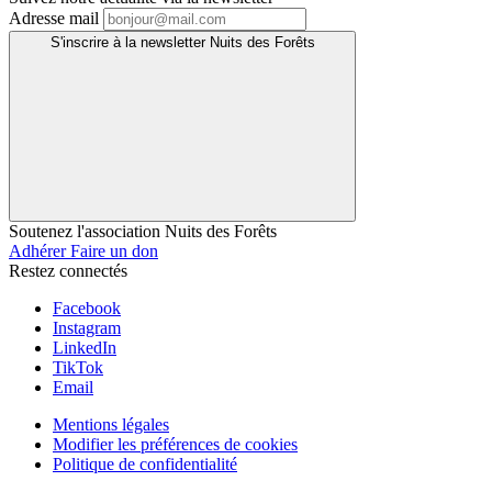
Adresse mail
S'inscrire à la newsletter Nuits des Forêts
Soutenez l'association Nuits des Forêts
Adhérer
Faire un don
Restez connectés
Facebook
Instagram
LinkedIn
TikTok
Email
Mentions légales
Modifier les préférences de cookies
Politique de confidentialité