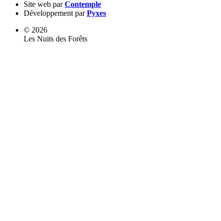
Site web par
Contemple
Développement par
Pyxes
© 2026
Les Nuits des Forêts