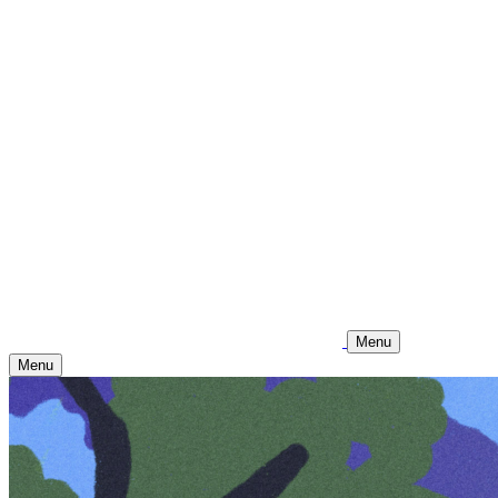
Menu
Menu