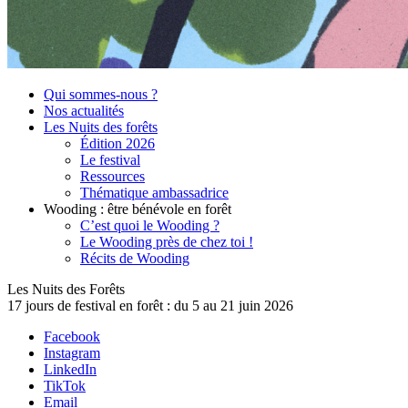
Qui sommes-nous ?
Nos actualités
Les Nuits des forêts
Édition 2026
Le festival
Ressources
Thématique ambassadrice
Wooding : être bénévole en forêt
C’est quoi le Wooding ?
Le Wooding près de chez toi !
Récits de Wooding
Les Nuits des Forêts
17 jours de festival en forêt : du 5 au 21 juin 2026
Facebook
Instagram
LinkedIn
TikTok
Email